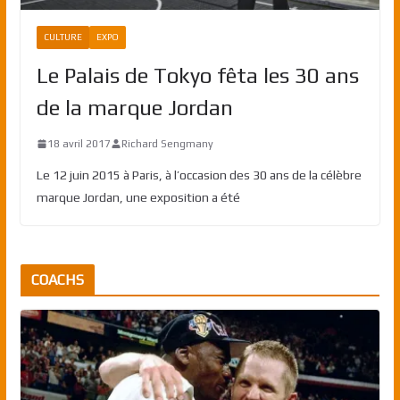
CULTURE
EXPO
Le Palais de Tokyo fêta les 30 ans
de la marque Jordan
18 avril 2017
Richard Sengmany
Le 12 juin 2015 à Paris, à l’occasion des 30 ans de la célèbre
marque Jordan, une exposition a été
COACHS