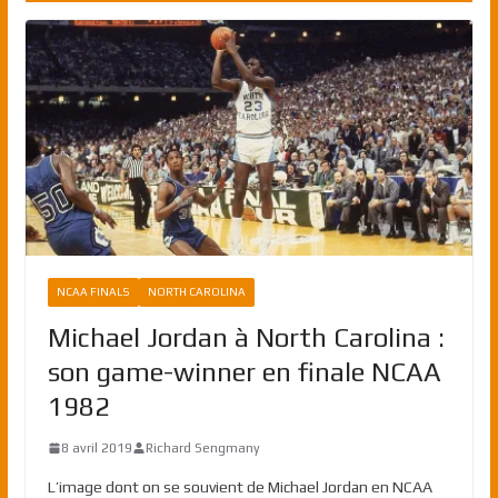
NCAA FINALS
NORTH CAROLINA
Michael Jordan à North Carolina :
son game-winner en finale NCAA
1982
8 avril 2019
Richard Sengmany
L’image dont on se souvient de Michael Jordan en NCAA