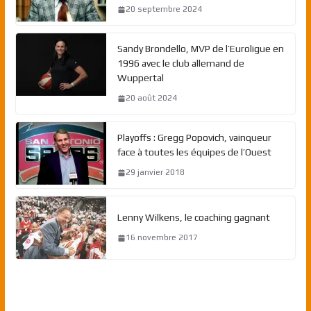
20 septembre 2024
Sandy Brondello, MVP de l’Euroligue en
1996 avec le club allemand de
Wuppertal
20 août 2024
Playoffs : Gregg Popovich, vainqueur
face à toutes les équipes de l’Ouest
29 janvier 2018
Lenny Wilkens, le coaching gagnant
16 novembre 2017