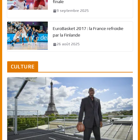
finale
9 septembre 2025
EuroBasket 2017 : la France refroidie
par la Finlande
26 août 2025
CULTURE