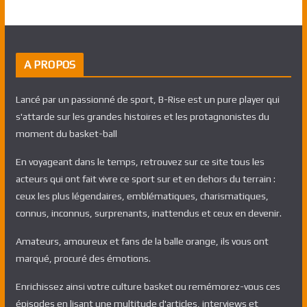
A PROPOS
Lancé par un passionné de sport, B-Rise est un pure player qui
s'attarde sur les grandes histoires et les protagnonistes du
moment du basket-ball
En voyageant dans le temps, retrouvez sur ce site tous les
acteurs qui ont fait vivre ce sport sur et en dehors du terrain :
ceux les plus légendaires, emblématiques, charismatiques,
connus, inconnus, surprenants, inattendus et ceux en devenir.
Amateurs, amoureux et fans de la balle orange, ils vous ont
marqué, procuré des émotions.
Enrichissez ainsi votre culture basket ou remémorez-vous ces
épisodes en lisant une multitude d'articles, interviews et