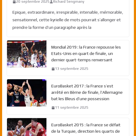
20 septembre 2025
Richard Sengmany
Epique, extraordinaire, irrespirable, intenable, mémorable,
sensationnel, cette kyrielle de mots pourrait s’allonger et
prendre la forme d’un paragraphe après la
Mondial 2019 : la France repousse les
Etats-Unis en quart de finale, un
dernier quart-temps renversant
13 septembre 2025
EuroBasket 2017 : la France s’est
arrêté en 8ème de finale, l’Allemagne
bat les Bleus d’une possession
11 septembre 2025
EuroBasket 2015 : la France se défait
de la Turquie, direction les quarts de