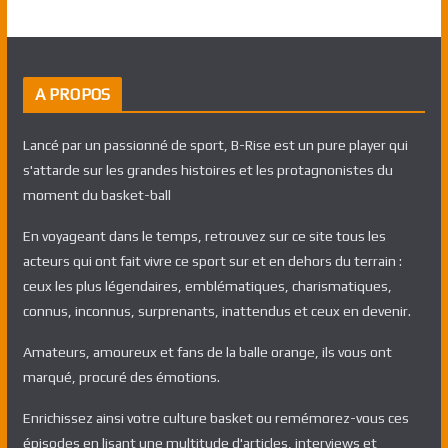
A PROPOS
Lancé par un passionné de sport, B-Rise est un pure player qui
s'attarde sur les grandes histoires et les protagnonistes du
moment du basket-ball
En voyageant dans le temps, retrouvez sur ce site tous les
acteurs qui ont fait vivre ce sport sur et en dehors du terrain :
ceux les plus légendaires, emblématiques, charismatiques,
connus, inconnus, surprenants, inattendus et ceux en devenir.
Amateurs, amoureux et fans de la balle orange, ils vous ont
marqué, procuré des émotions.
Enrichissez ainsi votre culture basket ou remémorez-vous ces
épisodes en lisant une multitude d'articles, interviews et