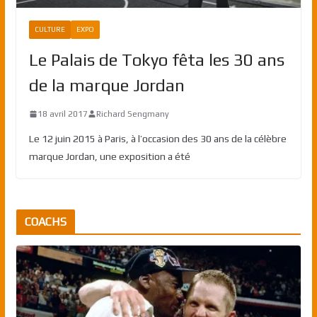
CULTURE
EXPO
Le Palais de Tokyo fêta les 30 ans
de la marque Jordan
18 avril 2017
Richard Sengmany
Le 12 juin 2015 à Paris, à l’occasion des 30 ans de la célèbre
marque Jordan, une exposition a été
COACHS