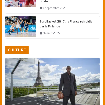
finale
9 septembre 2025
EuroBasket 2017 : la France refroidie
par la Finlande
26 août 2025
CULTURE