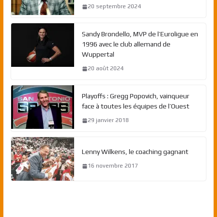
20 septembre 2024
Sandy Brondello, MVP de l’Euroligue en
1996 avec le club allemand de
Wuppertal
20 août 2024
Playoffs : Gregg Popovich, vainqueur
face à toutes les équipes de l’Ouest
29 janvier 2018
Lenny Wilkens, le coaching gagnant
16 novembre 2017