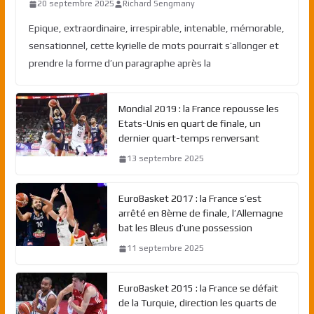
20 septembre 2025
Richard Sengmany
Epique, extraordinaire, irrespirable, intenable, mémorable,
sensationnel, cette kyrielle de mots pourrait s’allonger et
prendre la forme d’un paragraphe après la
Mondial 2019 : la France repousse les
Etats-Unis en quart de finale, un
dernier quart-temps renversant
13 septembre 2025
EuroBasket 2017 : la France s’est
arrêté en 8ème de finale, l’Allemagne
bat les Bleus d’une possession
11 septembre 2025
EuroBasket 2015 : la France se défait
de la Turquie, direction les quarts de