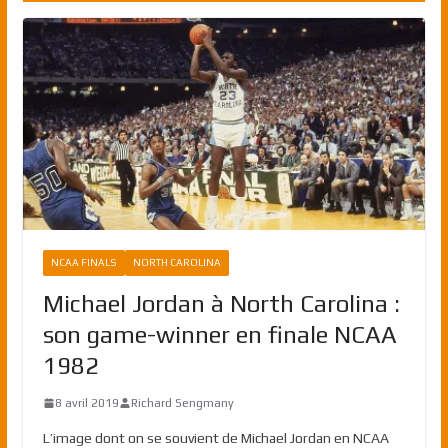
NCAA FINALS
NORTH CAROLINA
Michael Jordan à North Carolina :
son game-winner en finale NCAA
1982
8 avril 2019
Richard Sengmany
L’image dont on se souvient de Michael Jordan en NCAA