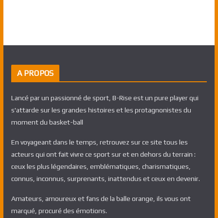
A PROPOS
Lancé par un passionné de sport, B-Rise est un pure player qui
s'attarde sur les grandes histoires et les protagnonistes du
moment du basket-ball
En voyageant dans le temps, retrouvez sur ce site tous les
acteurs qui ont fait vivre ce sport sur et en dehors du terrain :
ceux les plus légendaires, emblématiques, charismatiques,
connus, inconnus, surprenants, inattendus et ceux en devenir.
Amateurs, amoureux et fans de la balle orange, ils vous ont
marqué, procuré des émotions.