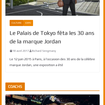
CULTURE
EXPO
Le Palais de Tokyo fêta les 30 ans
de la marque Jordan
18 avril 2017
Richard Sengmany
Le 12 juin 2015 à Paris, à l’occasion des 30 ans de la célèbre
marque Jordan, une exposition a été
COACHS