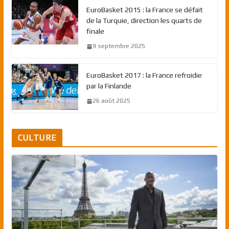
EuroBasket 2015 : la France se défait
de la Turquie, direction les quarts de
finale
9 septembre 2025
EuroBasket 2017 : la France refroidie
par la Finlande
26 août 2025
CULTURE