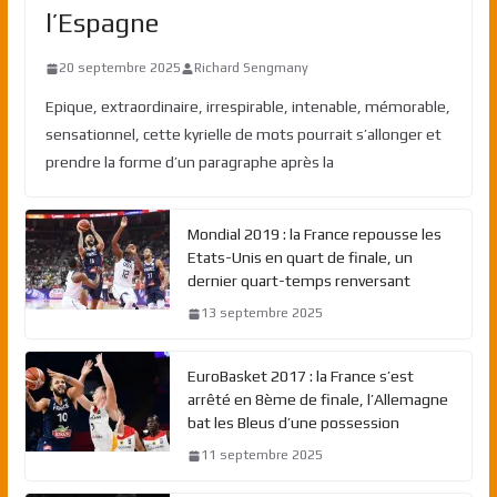
l’Espagne
20 septembre 2025
Richard Sengmany
Epique, extraordinaire, irrespirable, intenable, mémorable,
sensationnel, cette kyrielle de mots pourrait s’allonger et
prendre la forme d’un paragraphe après la
Mondial 2019 : la France repousse les
Etats-Unis en quart de finale, un
dernier quart-temps renversant
13 septembre 2025
EuroBasket 2017 : la France s’est
arrêté en 8ème de finale, l’Allemagne
bat les Bleus d’une possession
11 septembre 2025