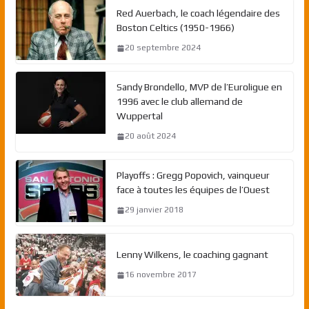
Red Auerbach, le coach légendaire des
Boston Celtics (1950-1966)
20 septembre 2024
Sandy Brondello, MVP de l’Euroligue en
1996 avec le club allemand de
Wuppertal
20 août 2024
Playoffs : Gregg Popovich, vainqueur
face à toutes les équipes de l’Ouest
29 janvier 2018
Lenny Wilkens, le coaching gagnant
16 novembre 2017