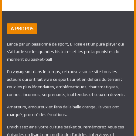
A PROPOS
Lancé par un passionné de sport, B-Rise est un pure player qui
s'attarde sur les grandes histoires et les protagnonistes du
moment du basket-ball
En voyageant dans le temps, retrouvez sur ce site tous les
acteurs qui ont fait vivre ce sport sur et en dehors du terrain :
ceux les plus légendaires, emblématiques, charismatiques,
connus, inconnus, surprenants, inattendus et ceux en devenir.
Amateurs, amoureux et fans de la balle orange, ils vous ont
marqué, procuré des émotions.
Enrichissez ainsi votre culture basket ou remémorez-vous ces
épisodes en lisant une multitude d'articles, interviews et