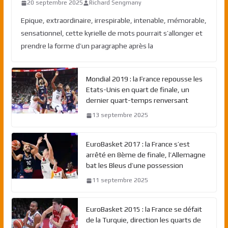
20 septembre 2025
Richard Sengmany
Epique, extraordinaire, irrespirable, intenable, mémorable,
sensationnel, cette kyrielle de mots pourrait s’allonger et
prendre la forme d’un paragraphe après la
Mondial 2019 : la France repousse les
Etats-Unis en quart de finale, un
dernier quart-temps renversant
13 septembre 2025
EuroBasket 2017 : la France s’est
arrêté en 8ème de finale, l’Allemagne
bat les Bleus d’une possession
11 septembre 2025
EuroBasket 2015 : la France se défait
de la Turquie, direction les quarts de