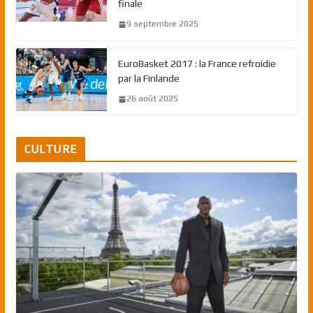
finale
9 septembre 2025
EuroBasket 2017 : la France refroidie
par la Finlande
26 août 2025
CULTURE