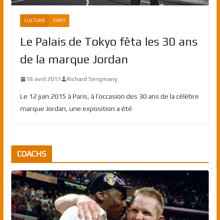
CULTURE
EXPO
Le Palais de Tokyo fêta les 30 ans
de la marque Jordan
18 avril 2017
Richard Sengmany
Le 12 juin 2015 à Paris, à l’occasion des 30 ans de la célèbre
marque Jordan, une exposition a été
COACHS