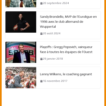
20 septembre 2024
Sandy Brondello, MVP de l’Euroligue en
1996 avec le club allemand de
Wuppertal
20 août 2024
Playoffs : Gregg Popovich, vainqueur
face à toutes les équipes de l’Ouest
29 janvier 2018
Lenny Wilkens, le coaching gagnant
16 novembre 2017