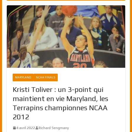
MARYLAND
NCAA FINALS
Kristi Toliver : un 3-point qui
maintient en vie Maryland, les
Terrapins championnes NCAA
2012
4 avril 2022
Richard Sengmany