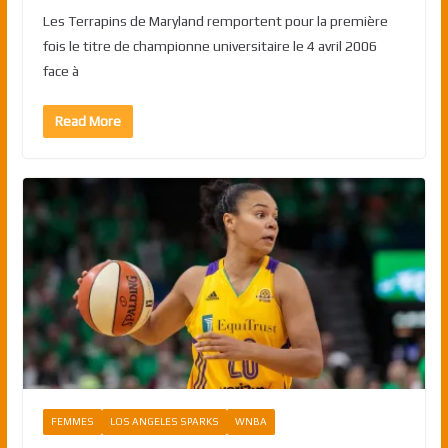
Les Terrapins de Maryland remportent pour la première
fois le titre de championne universitaire le 4 avril 2006
face à
Read More
FEMMES
LOS ANGELES SPARKS
WNBA