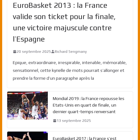
EuroBasket 2013 : la France
valide son ticket pour la finale,
une victoire majuscule contre
l’Espagne
20 septembre 2025
Richard Sengmany
Epique, extraordinaire, irrespirable, intenable, mémorable,
sensationnel, cette kyrielle de mots pourrait s’allonger et
prendre la forme d’un paragraphe après la
Mondial 2019 : la France repousse les
Etats-Unis en quart de finale, un
dernier quart-temps renversant
13 septembre 2025
EuroBasket 2017 : la France s’est