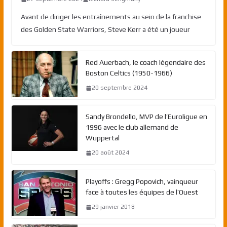
Avant de diriger les entraînements au sein de la franchise
des Golden State Warriors, Steve Kerr a été un joueur
Red Auerbach, le coach légendaire des
Boston Celtics (1950-1966)
20 septembre 2024
Sandy Brondello, MVP de l’Euroligue en
1996 avec le club allemand de
Wuppertal
20 août 2024
Playoffs : Gregg Popovich, vainqueur
face à toutes les équipes de l’Ouest
29 janvier 2018