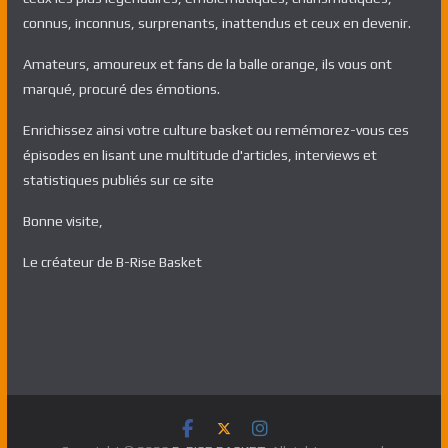
connus, inconnus, surprenants, inattendus et ceux en devenir.
Amateurs, amoureux et fans de la balle orange, ils vous ont
marqué, procuré des émotions.
Enrichissez ainsi votre culture basket ou remémorez-vous ces
épisodes en lisant une multitude d'articles, interviews et
statistiques publiés sur ce site
Bonne visite,
Le créateur de B-Rise Basket