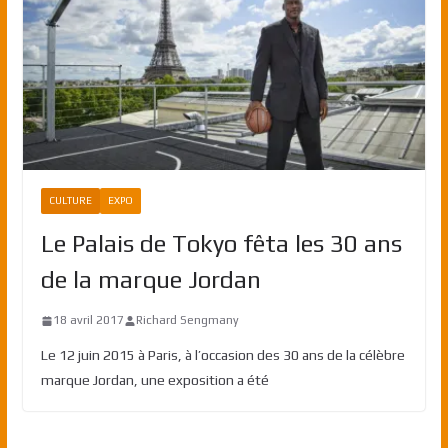
CULTURE
EXPO
Le Palais de Tokyo fêta les 30 ans
de la marque Jordan
18 avril 2017
Richard Sengmany
Le 12 juin 2015 à Paris, à l’occasion des 30 ans de la célèbre
marque Jordan, une exposition a été