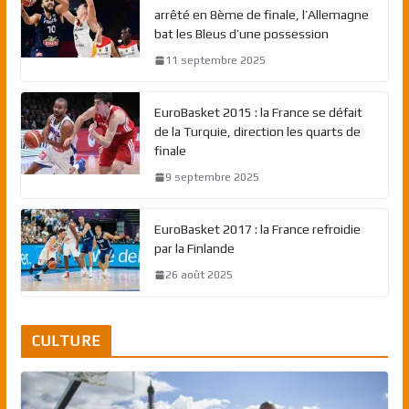
arrêté en 8ème de finale, l’Allemagne
bat les Bleus d’une possession
11 septembre 2025
EuroBasket 2015 : la France se défait
de la Turquie, direction les quarts de
finale
9 septembre 2025
EuroBasket 2017 : la France refroidie
par la Finlande
26 août 2025
CULTURE