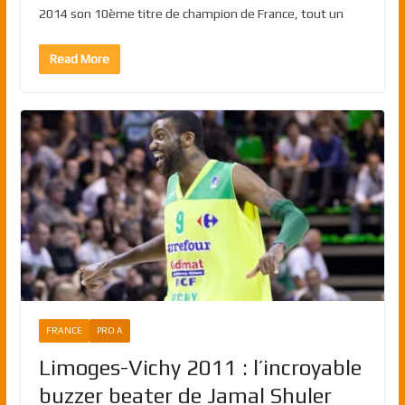
2014 son 10ème titre de champion de France, tout un
Read More
FRANCE
PRO A
Limoges-Vichy 2011 : l’incroyable
buzzer beater de Jamal Shuler