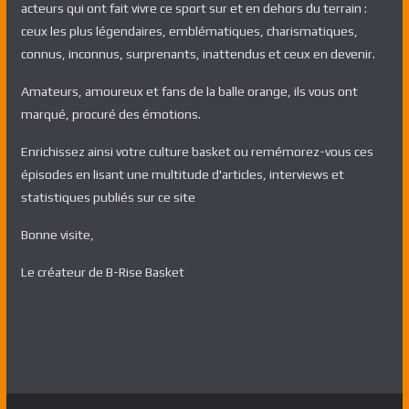
acteurs qui ont fait vivre ce sport sur et en dehors du terrain :
ceux les plus légendaires, emblématiques, charismatiques,
connus, inconnus, surprenants, inattendus et ceux en devenir.
Amateurs, amoureux et fans de la balle orange, ils vous ont
marqué, procuré des émotions.
Enrichissez ainsi votre culture basket ou remémorez-vous ces
épisodes en lisant une multitude d'articles, interviews et
statistiques publiés sur ce site
Bonne visite,
Le créateur de B-Rise Basket