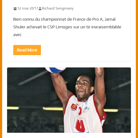
12 mai 2017
Richard Sengmany
Bien connu du championnat de France de Pro A, Jamal
Shuler achevait le CSP Limoges sur un tir invraisemblable
avec
Read More