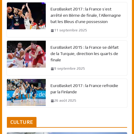
EuroBasket 2017 : la France s’est
arrêté en 8ème de finale, l’Allemagne
bat les Bleus d’une possession
11 septembre 2025
EuroBasket 2015 : la France se défait
de la Turquie, direction les quarts de
finale
9 septembre 2025
EuroBasket 2017 : la France refroidie
par la Finlande
26 août 2025
CULTURE