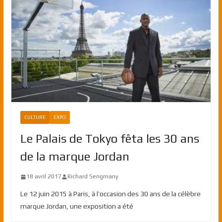
CULTURE
EXPO
Le Palais de Tokyo fêta les 30 ans
de la marque Jordan
18 avril 2017
Richard Sengmany
Le 12 juin 2015 à Paris, à l’occasion des 30 ans de la célèbre
marque Jordan, une exposition a été