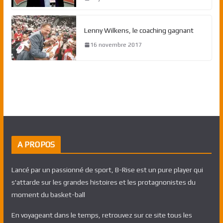
Lenny Wilkens, le coaching gagnant
16 novembre 2017
A PROPOS
Lancé par un passionné de sport, B-Rise est un pure player qui
s'attarde sur les grandes histoires et les protagnonistes du
moment du basket-ball
En voyageant dans le temps, retrouvez sur ce site tous les