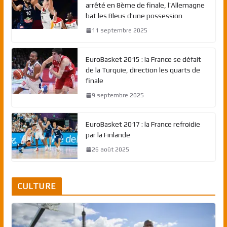
arrêté en 8ème de finale, l’Allemagne
bat les Bleus d’une possession
11 septembre 2025
EuroBasket 2015 : la France se défait
de la Turquie, direction les quarts de
finale
9 septembre 2025
EuroBasket 2017 : la France refroidie
par la Finlande
26 août 2025
CULTURE