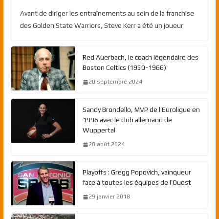
Avant de diriger les entraînements au sein de la franchise
des Golden State Warriors, Steve Kerr a été un joueur
Red Auerbach, le coach légendaire des
Boston Celtics (1950-1966)
20 septembre 2024
Sandy Brondello, MVP de l’Euroligue en
1996 avec le club allemand de
Wuppertal
20 août 2024
Playoffs : Gregg Popovich, vainqueur
face à toutes les équipes de l’Ouest
29 janvier 2018