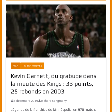
NBA
TIMBERWOLVES
Kevin Garnett, du grabuge dans
la meute des Kings : 33 points,
25 rebonds en 2003
8 décembre 2019
Richard Sengmany
Légende de la franchise de Minnéapolis, en 970 matchs