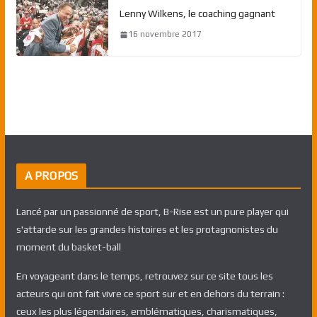
Lenny Wilkens, le coaching gagnant
16 novembre 2017
A PROPOS
Lancé par un passionné de sport, B-Rise est un pure player qui
s'attarde sur les grandes histoires et les protagnonistes du
moment du basket-ball
En voyageant dans le temps, retrouvez sur ce site tous les
acteurs qui ont fait vivre ce sport sur et en dehors du terrain :
ceux les plus légendaires, emblématiques, charismatiques,