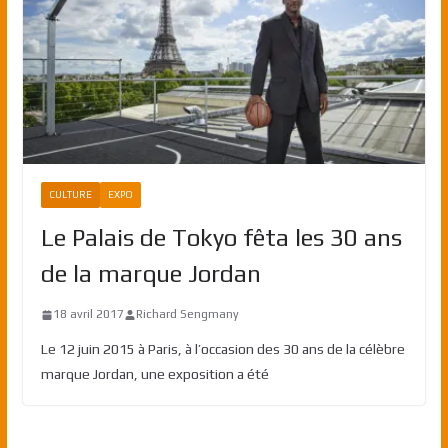
CULTURE
EXPO
Le Palais de Tokyo fêta les 30 ans
de la marque Jordan
18 avril 2017
Richard Sengmany
Le 12 juin 2015 à Paris, à l’occasion des 30 ans de la célèbre
marque Jordan, une exposition a été