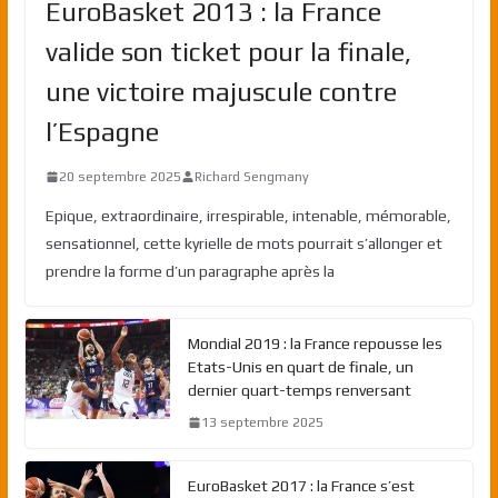
EuroBasket 2013 : la France
valide son ticket pour la finale,
une victoire majuscule contre
l’Espagne
20 septembre 2025
Richard Sengmany
Epique, extraordinaire, irrespirable, intenable, mémorable,
sensationnel, cette kyrielle de mots pourrait s’allonger et
prendre la forme d’un paragraphe après la
Mondial 2019 : la France repousse les
Etats-Unis en quart de finale, un
dernier quart-temps renversant
13 septembre 2025
EuroBasket 2017 : la France s’est