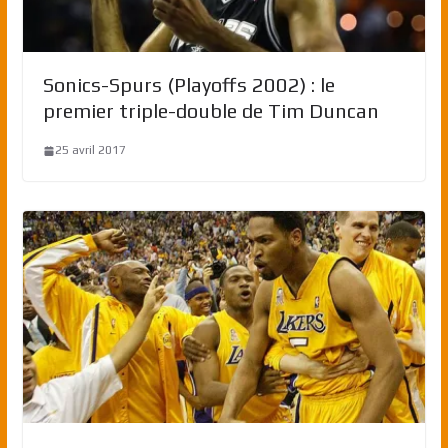
Sonics-Spurs (Playoffs 2002) : le
premier triple-double de Tim Duncan
25 avril 2017