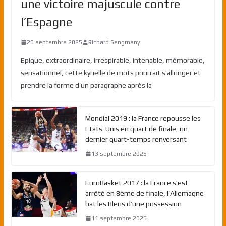
une victoire majuscule contre
l’Espagne
20 septembre 2025
Richard Sengmany
Epique, extraordinaire, irrespirable, intenable, mémorable,
sensationnel, cette kyrielle de mots pourrait s’allonger et
prendre la forme d’un paragraphe après la
Mondial 2019 : la France repousse les
Etats-Unis en quart de finale, un
dernier quart-temps renversant
13 septembre 2025
EuroBasket 2017 : la France s’est
arrêté en 8ème de finale, l’Allemagne
bat les Bleus d’une possession
11 septembre 2025