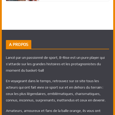
A PROPOS
Lancé par un passionné de sport, B-Rise est un pure player qui
s'attarde sur les grandes histoires et les protagnonistes du
moment du basket-ball
En voyageant dans le temps, retrouvez sur ce site tous les
acteurs qui ont fait vivre ce sport sur et en dehors du terrain :
ceux les plus légendaires, emblématiques, charismatiques,
connus, inconnus, surprenants, inattendus et ceux en devenir.
Amateurs, amoureux et fans de la balle orange, ils vous ont