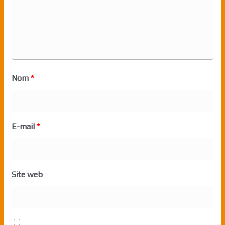
Nom
*
E-mail
*
Site web