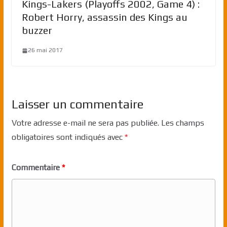
Kings-Lakers (Playoffs 2002, Game 4) :
Robert Horry, assassin des Kings au
buzzer
26 mai 2017
Laisser un commentaire
Votre adresse e-mail ne sera pas publiée.
Les champs
obligatoires sont indiqués avec
*
Commentaire
*