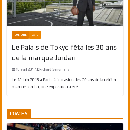
CULTURE
EXPO
Le Palais de Tokyo fêta les 30 ans
de la marque Jordan
18 avril 2017
Richard Sengmany
Le 12 juin 2015 à Paris, à l’occasion des 30 ans de la célèbre
marque Jordan, une exposition a été
COACHS