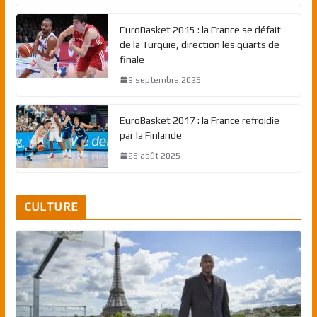
EuroBasket 2015 : la France se défait
de la Turquie, direction les quarts de
finale
9 septembre 2025
EuroBasket 2017 : la France refroidie
par la Finlande
26 août 2025
CULTURE