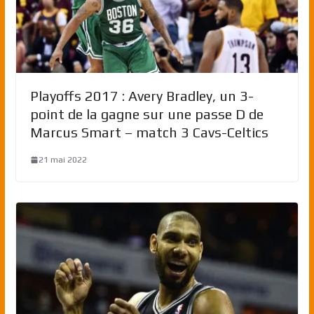
Playoffs 2017 : Avery Bradley, un 3-
point de la gagne sur une passe D de
Marcus Smart – match 3 Cavs-Celtics
21 mai 2022