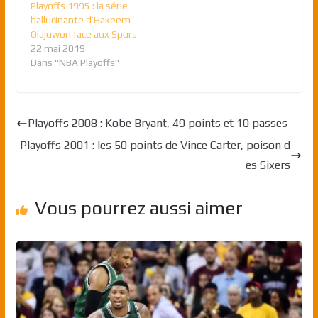
Playoffs 1995 : la série
hallucinante d’Hakeem
Olajuwon face aux Spurs
22 mai 2019
Dans "NBA Playoffs"
Playoffs 2008 : Kobe Bryant, 49 points et 10 passes
Playoffs 2001 : les 50 points de Vince Carter, poison d
es Sixers
Vous pourrez aussi aimer