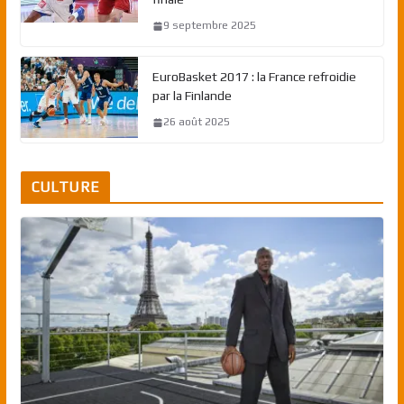
9 septembre 2025
EuroBasket 2017 : la France refroidie
par la Finlande
26 août 2025
CULTURE