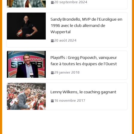
20 septembre 2024
Sandy Brondello, MVP de l’Euroligue en
1996 avec le club allemand de
Wuppertal
20 août 2024
Playoffs : Gregg Popovich, vainqueur
face à toutes les équipes de l’Ouest
29 janvier 2018
Lenny Wilkens, le coaching gagnant
16 novembre 2017