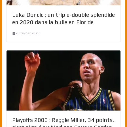
Luka Doncic : un triple-double splendide
en 2020 dans la bulle en Floride
28 février 2025
Playoffs 2000 : Reggie Miller, 34 points,