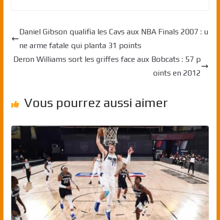
Daniel Gibson qualifia les Cavs aux NBA Finals 2007 : u
ne arme fatale qui planta 31 points
Deron Williams sort les griffes face aux Bobcats : 57 p
oints en 2012
Vous pourrez aussi aimer