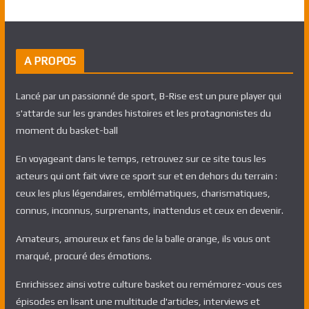
A PROPOS
Lancé par un passionné de sport, B-Rise est un pure player qui
s'attarde sur les grandes histoires et les protagnonistes du
moment du basket-ball
En voyageant dans le temps, retrouvez sur ce site tous les
acteurs qui ont fait vivre ce sport sur et en dehors du terrain :
ceux les plus légendaires, emblématiques, charismatiques,
connus, inconnus, surprenants, inattendus et ceux en devenir.
Amateurs, amoureux et fans de la balle orange, ils vous ont
marqué, procuré des émotions.
Enrichissez ainsi votre culture basket ou remémorez-vous ces
épisodes en lisant une multitude d'articles, interviews et