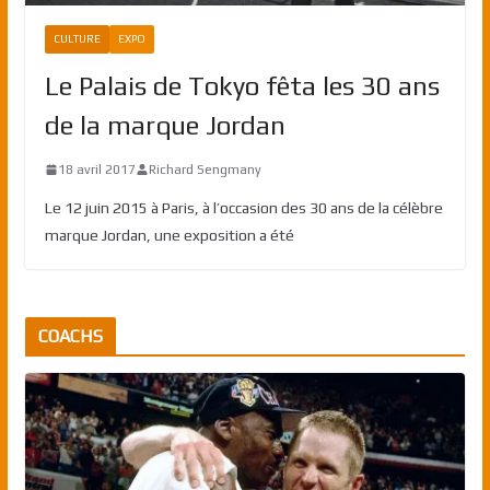
CULTURE
EXPO
Le Palais de Tokyo fêta les 30 ans
de la marque Jordan
18 avril 2017
Richard Sengmany
Le 12 juin 2015 à Paris, à l’occasion des 30 ans de la célèbre
marque Jordan, une exposition a été
COACHS