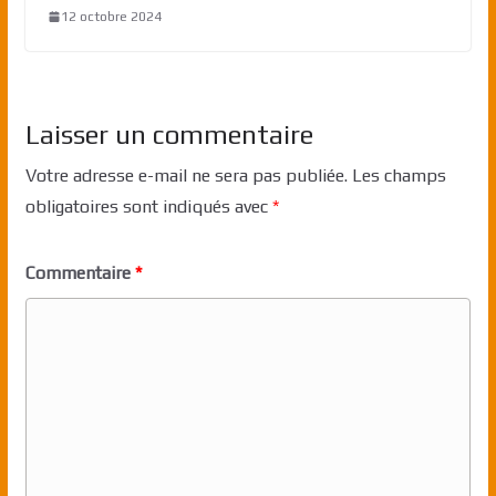
12 octobre 2024
Laisser un commentaire
Votre adresse e-mail ne sera pas publiée.
Les champs
obligatoires sont indiqués avec
*
Commentaire
*