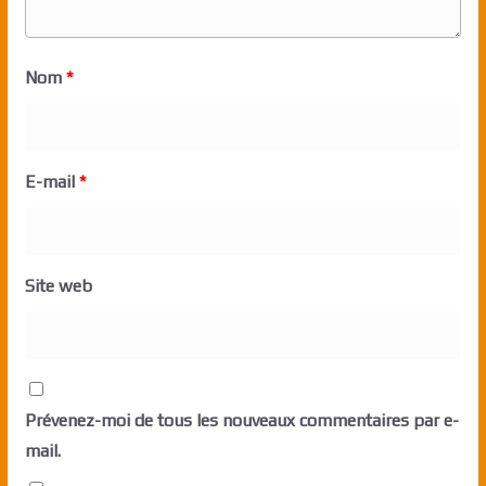
Nom
*
E-mail
*
Site web
Prévenez-moi de tous les nouveaux commentaires par e-
mail.