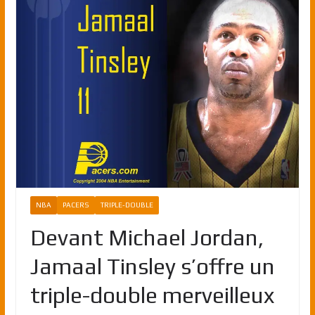
NBA
PACERS
TRIPLE-DOUBLE
Devant Michael Jordan,
Jamaal Tinsley s’offre un
triple-double merveilleux