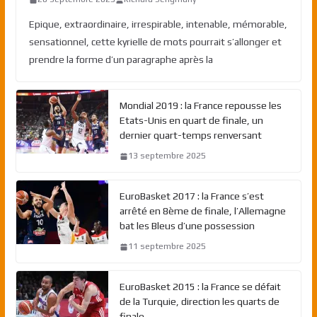
Epique, extraordinaire, irrespirable, intenable, mémorable,
sensationnel, cette kyrielle de mots pourrait s’allonger et
prendre la forme d’un paragraphe après la
Mondial 2019 : la France repousse les
Etats-Unis en quart de finale, un
dernier quart-temps renversant
13 septembre 2025
EuroBasket 2017 : la France s’est
arrêté en 8ème de finale, l’Allemagne
bat les Bleus d’une possession
11 septembre 2025
EuroBasket 2015 : la France se défait
de la Turquie, direction les quarts de
finale