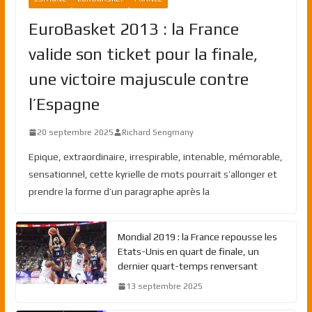
EuroBasket 2013 : la France
valide son ticket pour la finale,
une victoire majuscule contre
l’Espagne
20 septembre 2025
Richard Sengmany
Epique, extraordinaire, irrespirable, intenable, mémorable,
sensationnel, cette kyrielle de mots pourrait s’allonger et
prendre la forme d’un paragraphe après la
Mondial 2019 : la France repousse les
Etats-Unis en quart de finale, un
dernier quart-temps renversant
13 septembre 2025