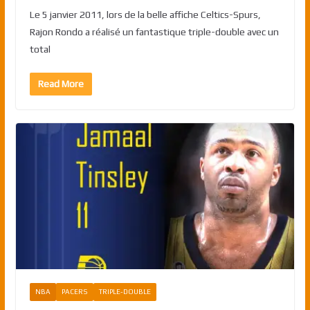
Le 5 janvier 2011, lors de la belle affiche Celtics-Spurs,
Rajon Rondo a réalisé un fantastique triple-double avec un
total
Read More
NBA
PACERS
TRIPLE-DOUBLE