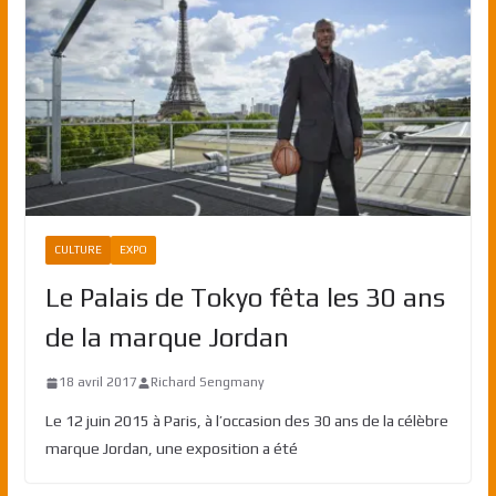
CULTURE
EXPO
Le Palais de Tokyo fêta les 30 ans
de la marque Jordan
18 avril 2017
Richard Sengmany
Le 12 juin 2015 à Paris, à l’occasion des 30 ans de la célèbre
marque Jordan, une exposition a été