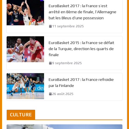
EuroBasket 2017 : la France s’est
arrêté en 8ème de finale, l’Allemagne
bat les Bleus d’une possession
11 septembre 2025
EuroBasket 2015 : la France se défait
de la Turquie, direction les quarts de
finale
9 septembre 2025
EuroBasket 2017 : la France refroidie
par la Finlande
26 août 2025
CULTURE