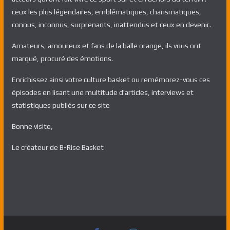
ceux les plus légendaires, emblématiques, charismatiques,
connus, inconnus, surprenants, inattendus et ceux en devenir.
Amateurs, amoureux et fans de la balle orange, ils vous ont
marqué, procuré des émotions.
Enrichissez ainsi votre culture basket ou remémorez-vous ces
épisodes en lisant une multitude d'articles, interviews et
statistiques publiés sur ce site
Bonne visite,
Le créateur de B-Rise Basket