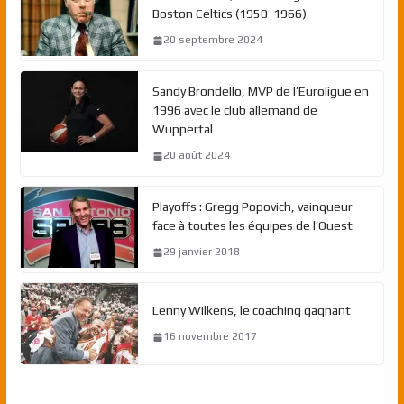
Boston Celtics (1950-1966)
20 septembre 2024
Sandy Brondello, MVP de l’Euroligue en
1996 avec le club allemand de
Wuppertal
20 août 2024
Playoffs : Gregg Popovich, vainqueur
face à toutes les équipes de l’Ouest
29 janvier 2018
Lenny Wilkens, le coaching gagnant
16 novembre 2017