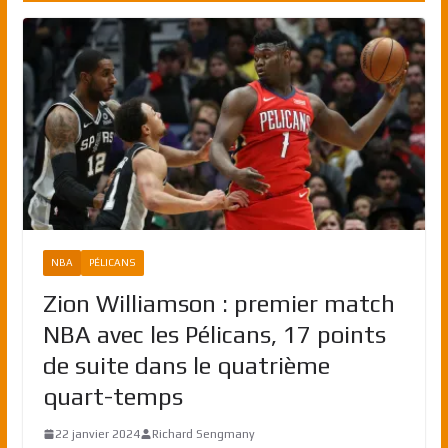
NBA
PÉLICANS
Zion Williamson : premier match
NBA avec les Pélicans, 17 points
de suite dans le quatrième
quart-temps
22 janvier 2024
Richard Sengmany