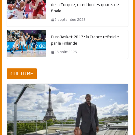
de la Turquie, direction les quarts de
finale
9 septembre 2025
EuroBasket 2017 : la France refroidie
par la Finlande
26 août 2025
CULTURE