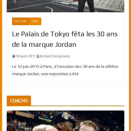
CULTURE
EXPO
Le Palais de Tokyo fêta les 30 ans
de la marque Jordan
18 avril 2017
Richard Sengmany
Le 12 juin 2015 à Paris, à l’occasion des 30 ans de la célèbre
marque Jordan, une exposition a été
COACHS