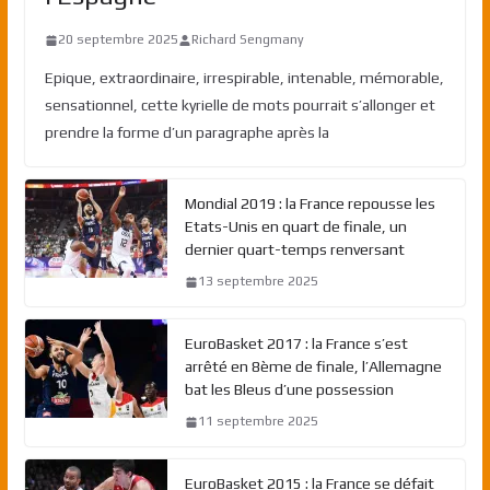
20 septembre 2025
Richard Sengmany
Epique, extraordinaire, irrespirable, intenable, mémorable,
sensationnel, cette kyrielle de mots pourrait s’allonger et
prendre la forme d’un paragraphe après la
Mondial 2019 : la France repousse les
Etats-Unis en quart de finale, un
dernier quart-temps renversant
13 septembre 2025
EuroBasket 2017 : la France s’est
arrêté en 8ème de finale, l’Allemagne
bat les Bleus d’une possession
11 septembre 2025
EuroBasket 2015 : la France se défait