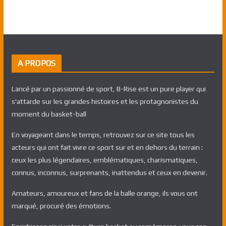
A PROPOS
Lancé par un passionné de sport, B-Rise est un pure player qui
s'attarde sur les grandes histoires et les protagnonistes du
moment du basket-ball
En voyageant dans le temps, retrouvez sur ce site tous les
acteurs qui ont fait vivre ce sport sur et en dehors du terrain :
ceux les plus légendaires, emblématiques, charismatiques,
connus, inconnus, surprenants, inattendus et ceux en devenir.
Amateurs, amoureux et fans de la balle orange, ils vous ont
marqué, procuré des émotions.