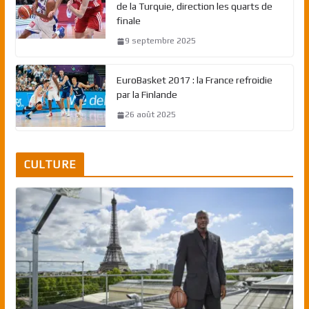
de la Turquie, direction les quarts de
finale
9 septembre 2025
EuroBasket 2017 : la France refroidie
par la Finlande
26 août 2025
CULTURE