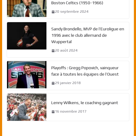
Boston Celtics (1950-1966)
20 septembre 2024
Sandy Brondello, MVP de l’Euroligue en
1996 avec le club allemand de
Wuppertal
20 août 2024
Playoffs : Gregg Popovich, vainqueur
face à toutes les équipes de l’Ouest
29 janvier 2018
Lenny Wilkens, le coaching gagnant
16 novembre 2017