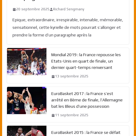
20 septembre 2025
Richard Sengmany
Epique, extraordinaire, irrespirable, intenable, mémorable,
sensationnel, cette kyrielle de mots pourrait s’allonger et
prendre la forme d’un paragraphe après la
Mondial 2019 : la France repousse les
Etats-Unis en quart de finale, un
dernier quart-temps renversant
13 septembre 2025
EuroBasket 2017 : la France s’est
arrêté en 8ème de finale, l’Allemagne
bat les Bleus d’une possession
11 septembre 2025
EuroBasket 2015 : la France se défait