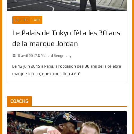
CULTURE
EXPO
Le Palais de Tokyo fêta les 30 ans
de la marque Jordan
18 avril 2017
Richard Sengmany
Le 12 juin 2015 à Paris, à l’occasion des 30 ans de la célèbre
marque Jordan, une exposition a été
COACHS