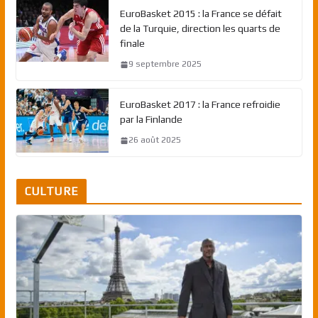
EuroBasket 2015 : la France se défait
de la Turquie, direction les quarts de
finale
9 septembre 2025
EuroBasket 2017 : la France refroidie
par la Finlande
26 août 2025
CULTURE