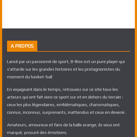
A PROPOS
Lancé par un passionné de sport, B-Rise est un pure player qui
s'attarde sur les grandes histoires et les protagnonistes du
moment du basket-ball
En voyageant dans le temps, retrouvez sur ce site tous les
acteurs qui ont fait vivre ce sport sur et en dehors du terrain :
ceux les plus légendaires, emblématiques, charismatiques,
connus, inconnus, surprenants, inattendus et ceux en devenir.
Amateurs, amoureux et fans de la balle orange, ils vous ont
marqué, procuré des émotions.