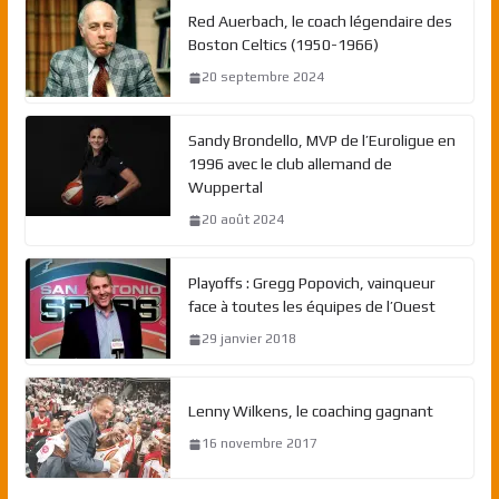
Red Auerbach, le coach légendaire des
Boston Celtics (1950-1966)
20 septembre 2024
Sandy Brondello, MVP de l’Euroligue en
1996 avec le club allemand de
Wuppertal
20 août 2024
Playoffs : Gregg Popovich, vainqueur
face à toutes les équipes de l’Ouest
29 janvier 2018
Lenny Wilkens, le coaching gagnant
16 novembre 2017