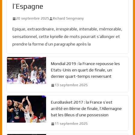
l’Espagne
20 septembre 2025
Richard Sengmany
Epique, extraordinaire, irrespirable, intenable, mémorable,
sensationnel, cette kyrielle de mots pourrait s’allonger et
prendre la forme d’un paragraphe après la
Mondial 2019 : la France repousse les
Etats-Unis en quart de finale, un
dernier quart-temps renversant
13 septembre 2025
EuroBasket 2017 : la France s’est
arrêté en 8ème de finale, l’Allemagne
bat les Bleus d’une possession
11 septembre 2025