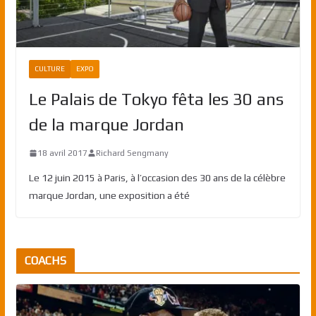
CULTURE
EXPO
Le Palais de Tokyo fêta les 30 ans
de la marque Jordan
18 avril 2017
Richard Sengmany
Le 12 juin 2015 à Paris, à l’occasion des 30 ans de la célèbre
marque Jordan, une exposition a été
COACHS