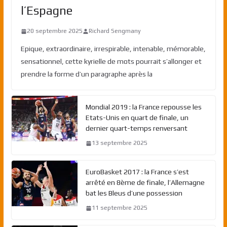
l’Espagne
20 septembre 2025
Richard Sengmany
Epique, extraordinaire, irrespirable, intenable, mémorable,
sensationnel, cette kyrielle de mots pourrait s’allonger et
prendre la forme d’un paragraphe après la
Mondial 2019 : la France repousse les
Etats-Unis en quart de finale, un
dernier quart-temps renversant
13 septembre 2025
EuroBasket 2017 : la France s’est
arrêté en 8ème de finale, l’Allemagne
bat les Bleus d’une possession
11 septembre 2025