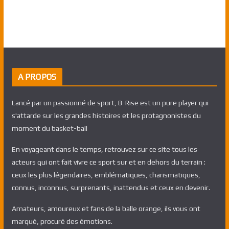
A PROPOS
Lancé par un passionné de sport, B-Rise est un pure player qui
s'attarde sur les grandes histoires et les protagnonistes du
moment du basket-ball
En voyageant dans le temps, retrouvez sur ce site tous les
acteurs qui ont fait vivre ce sport sur et en dehors du terrain :
ceux les plus légendaires, emblématiques, charismatiques,
connus, inconnus, surprenants, inattendus et ceux en devenir.
Amateurs, amoureux et fans de la balle orange, ils vous ont
marqué, procuré des émotions.