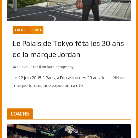
CULTURE
EXPO
Le Palais de Tokyo fêta les 30 ans
de la marque Jordan
18 avril 2017
Richard Sengmany
Le 12 juin 2015 à Paris, à l’occasion des 30 ans de la célèbre
marque Jordan, une exposition a été
COACHS