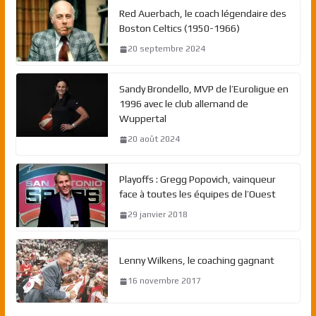
Red Auerbach, le coach légendaire des
Boston Celtics (1950-1966)
20 septembre 2024
Sandy Brondello, MVP de l’Euroligue en
1996 avec le club allemand de
Wuppertal
20 août 2024
Playoffs : Gregg Popovich, vainqueur
face à toutes les équipes de l’Ouest
29 janvier 2018
Lenny Wilkens, le coaching gagnant
16 novembre 2017