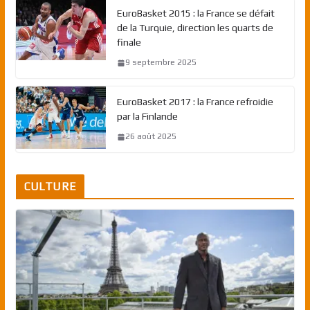
EuroBasket 2015 : la France se défait
de la Turquie, direction les quarts de
finale
9 septembre 2025
EuroBasket 2017 : la France refroidie
par la Finlande
26 août 2025
CULTURE