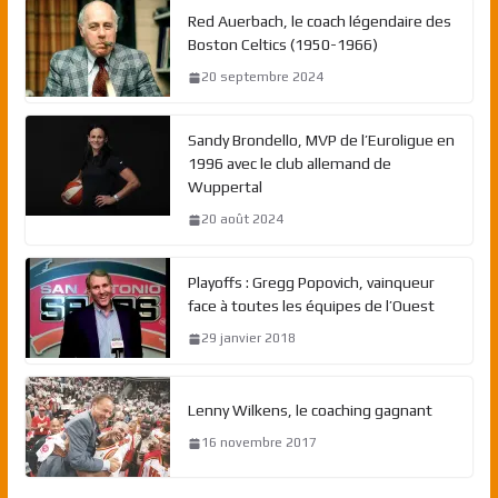
Red Auerbach, le coach légendaire des
Boston Celtics (1950-1966)
20 septembre 2024
Sandy Brondello, MVP de l’Euroligue en
1996 avec le club allemand de
Wuppertal
20 août 2024
Playoffs : Gregg Popovich, vainqueur
face à toutes les équipes de l’Ouest
29 janvier 2018
Lenny Wilkens, le coaching gagnant
16 novembre 2017