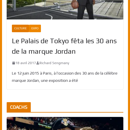
CULTURE
EXPO
Le Palais de Tokyo fêta les 30 ans
de la marque Jordan
18 avril 2017
Richard Sengmany
Le 12 juin 2015 à Paris, à l’occasion des 30 ans de la célèbre
marque Jordan, une exposition a été
COACHS