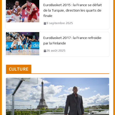
EuroBasket 2015 : la France se défait
de la Turquie, direction les quarts de
finale
9 septembre 2025
EuroBasket 2017 : la France refroidie
par la Finlande
26 août 2025
CULTURE