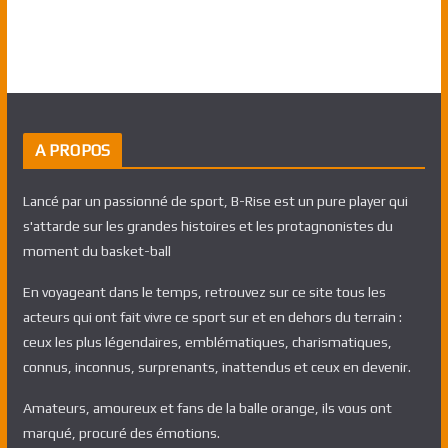
A PROPOS
Lancé par un passionné de sport, B-Rise est un pure player qui
s'attarde sur les grandes histoires et les protagnonistes du
moment du basket-ball
En voyageant dans le temps, retrouvez sur ce site tous les
acteurs qui ont fait vivre ce sport sur et en dehors du terrain :
ceux les plus légendaires, emblématiques, charismatiques,
connus, inconnus, surprenants, inattendus et ceux en devenir.
Amateurs, amoureux et fans de la balle orange, ils vous ont
marqué, procuré des émotions.