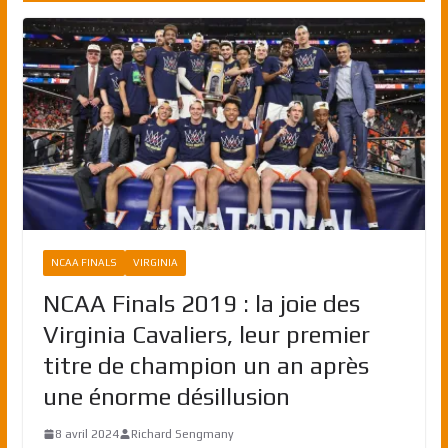
NCAA FINALS
VIRGINIA
NCAA Finals 2019 : la joie des
Virginia Cavaliers, leur premier
titre de champion un an après
une énorme désillusion
8 avril 2024
Richard Sengmany