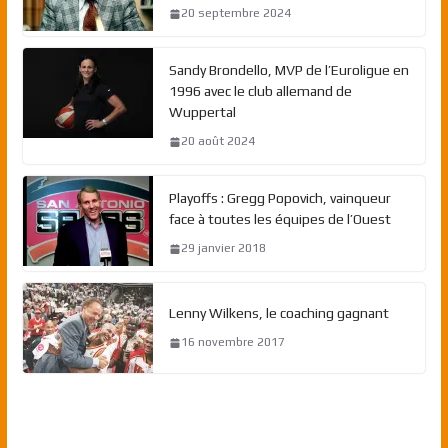
20 septembre 2024
Sandy Brondello, MVP de l’Euroligue en
1996 avec le club allemand de
Wuppertal
20 août 2024
Playoffs : Gregg Popovich, vainqueur
face à toutes les équipes de l’Ouest
29 janvier 2018
Lenny Wilkens, le coaching gagnant
16 novembre 2017