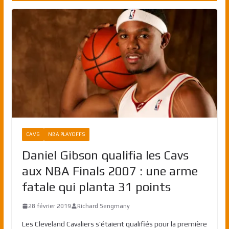
CAVS
NBA PLAYOFFS
Daniel Gibson qualifia les Cavs
aux NBA Finals 2007 : une arme
fatale qui planta 31 points
28 février 2019
Richard Sengmany
Les Cleveland Cavaliers s’étaient qualifiés pour la première