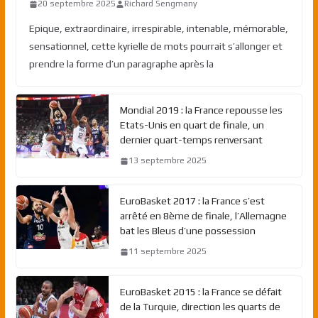
20 septembre 2025
Richard Sengmany
Epique, extraordinaire, irrespirable, intenable, mémorable,
sensationnel, cette kyrielle de mots pourrait s’allonger et
prendre la forme d’un paragraphe après la
Mondial 2019 : la France repousse les
Etats-Unis en quart de finale, un
dernier quart-temps renversant
13 septembre 2025
EuroBasket 2017 : la France s’est
arrêté en 8ème de finale, l’Allemagne
bat les Bleus d’une possession
11 septembre 2025
EuroBasket 2015 : la France se défait
de la Turquie, direction les quarts de