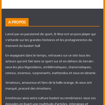
A PROPOS
Lancé par un passionné de sport, B-Rise est un pure player qui
s'attarde sur les grandes histoires et les protagnonistes du
moment du basket-ball
En voyageant dans le temps, retrouvez sur ce site tous les
acteurs qui ont fait vivre ce sport sur et en dehors du terrain :
ceux les plus légendaires, emblématiques, charismatiques,
connus, inconnus, surprenants, inattendus et ceux en devenir.
Amateurs, amoureux et fans de la balle orange, ils vous ont
marqué, procuré des émotions.
Enrichissez ainsi votre culture basket ou remémorez-vous ces
épisodes en lisant une multitude d'articles, interviews et