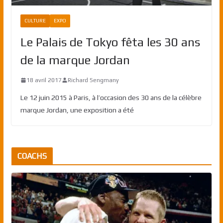
CULTURE
EXPO
Le Palais de Tokyo fêta les 30 ans
de la marque Jordan
18 avril 2017
Richard Sengmany
Le 12 juin 2015 à Paris, à l’occasion des 30 ans de la célèbre
marque Jordan, une exposition a été
COACHS