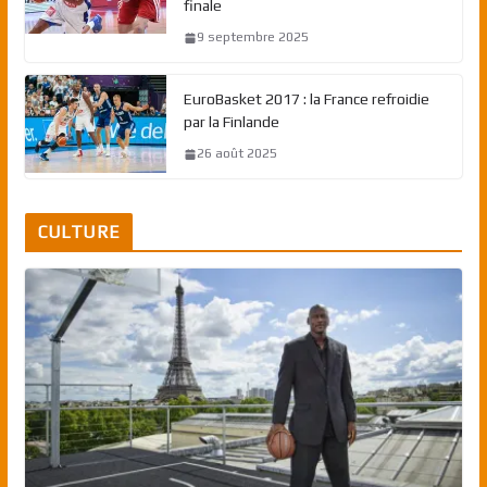
finale
9 septembre 2025
EuroBasket 2017 : la France refroidie
par la Finlande
26 août 2025
CULTURE