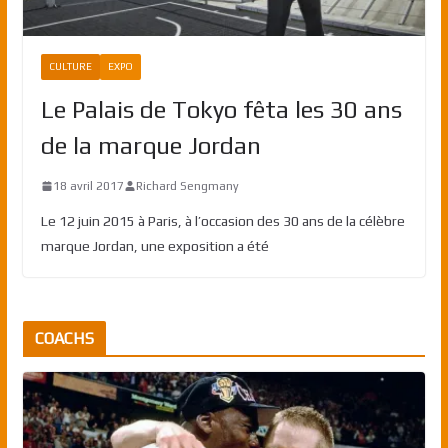
CULTURE
EXPO
Le Palais de Tokyo fêta les 30 ans
de la marque Jordan
18 avril 2017
Richard Sengmany
Le 12 juin 2015 à Paris, à l’occasion des 30 ans de la célèbre
marque Jordan, une exposition a été
COACHS