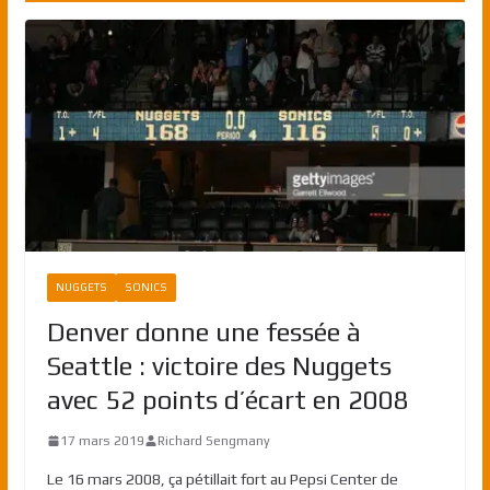
NUGGETS
SONICS
Denver donne une fessée à
Seattle : victoire des Nuggets
avec 52 points d’écart en 2008
17 mars 2019
Richard Sengmany
Le 16 mars 2008, ça pétillait fort au Pepsi Center de