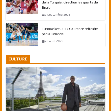
de la Turquie, direction les quarts de
finale
9 septembre 2025
EuroBasket 2017 : la France refroidie
par la Finlande
26 août 2025
CULTURE