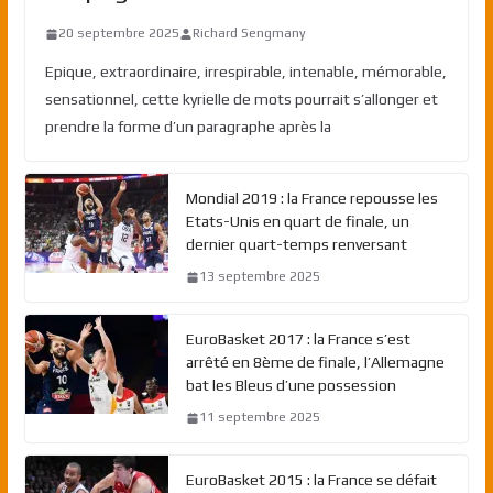
20 septembre 2025
Richard Sengmany
Epique, extraordinaire, irrespirable, intenable, mémorable,
sensationnel, cette kyrielle de mots pourrait s’allonger et
prendre la forme d’un paragraphe après la
Mondial 2019 : la France repousse les
Etats-Unis en quart de finale, un
dernier quart-temps renversant
13 septembre 2025
EuroBasket 2017 : la France s’est
arrêté en 8ème de finale, l’Allemagne
bat les Bleus d’une possession
11 septembre 2025
EuroBasket 2015 : la France se défait