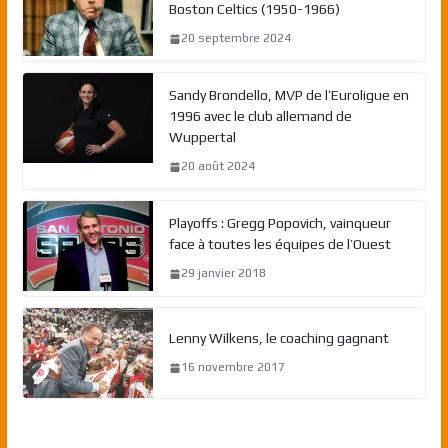
Boston Celtics (1950-1966)
20 septembre 2024
Sandy Brondello, MVP de l’Euroligue en
1996 avec le club allemand de
Wuppertal
20 août 2024
Playoffs : Gregg Popovich, vainqueur
face à toutes les équipes de l’Ouest
29 janvier 2018
Lenny Wilkens, le coaching gagnant
16 novembre 2017