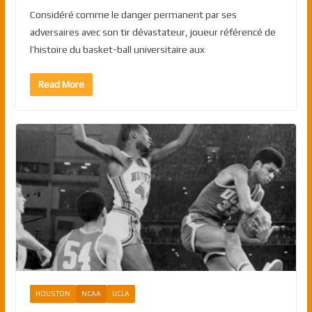
Considéré comme le danger permanent par ses
adversaires avec son tir dévastateur, joueur référencé de
l’histoire du basket-ball universitaire aux
Read More
HOUSTON
NCAA
UCLA