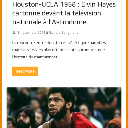
Houston-UCLA 1968 : Elvin Hayes
cartonne devant la télévision
nationale à l’Astrodome
18 novembre 2018
Richard Sengmany
La rencontre entre Houston et UCLA figure parmi les
matchs NCAA les plus retentissants qui ont marqué
l’histoire du championnat
Read More