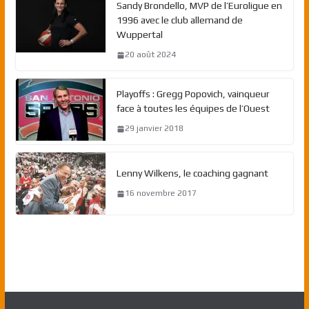
Sandy Brondello, MVP de l’Euroligue en
1996 avec le club allemand de
Wuppertal
20 août 2024
Playoffs : Gregg Popovich, vainqueur
face à toutes les équipes de l’Ouest
29 janvier 2018
Lenny Wilkens, le coaching gagnant
16 novembre 2017