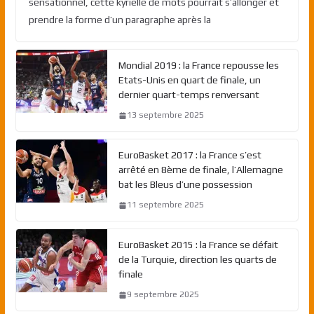
sensationnel, cette kyrielle de mots pourrait s’allonger et
prendre la forme d’un paragraphe après la
Mondial 2019 : la France repousse les
Etats-Unis en quart de finale, un
dernier quart-temps renversant
13 septembre 2025
EuroBasket 2017 : la France s’est
arrêté en 8ème de finale, l’Allemagne
bat les Bleus d’une possession
11 septembre 2025
EuroBasket 2015 : la France se défait
de la Turquie, direction les quarts de
finale
9 septembre 2025