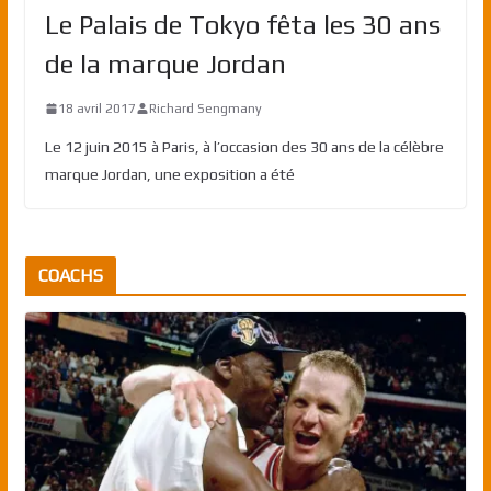
Le Palais de Tokyo fêta les 30 ans
de la marque Jordan
18 avril 2017
Richard Sengmany
Le 12 juin 2015 à Paris, à l’occasion des 30 ans de la célèbre
marque Jordan, une exposition a été
COACHS