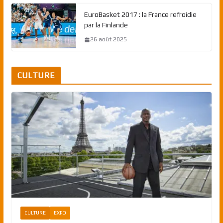
EuroBasket 2017 : la France refroidie
par la Finlande
26 août 2025
CULTURE
CULTURE
EXPO