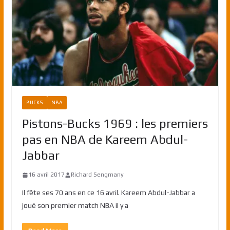
BUCKS
NBA
Pistons-Bucks 1969 : les premiers
pas en NBA de Kareem Abdul-
Jabbar
16 avril 2017
Richard Sengmany
Il fête ses 70 ans en ce 16 avril. Kareem Abdul-Jabbar a
joué son premier match NBA il y a