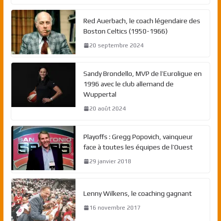
Red Auerbach, le coach légendaire des
Boston Celtics (1950-1966)
20 septembre 2024
Sandy Brondello, MVP de l’Euroligue en
1996 avec le club allemand de
Wuppertal
20 août 2024
Playoffs : Gregg Popovich, vainqueur
face à toutes les équipes de l’Ouest
29 janvier 2018
Lenny Wilkens, le coaching gagnant
16 novembre 2017