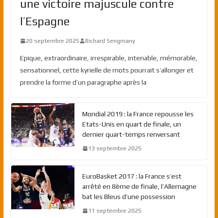
une victoire majuscule contre
l’Espagne
20 septembre 2025
Richard Sengmany
Epique, extraordinaire, irrespirable, intenable, mémorable,
sensationnel, cette kyrielle de mots pourrait s’allonger et
prendre la forme d’un paragraphe après la
Mondial 2019 : la France repousse les
Etats-Unis en quart de finale, un
dernier quart-temps renversant
13 septembre 2025
EuroBasket 2017 : la France s’est
arrêté en 8ème de finale, l’Allemagne
bat les Bleus d’une possession
11 septembre 2025