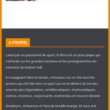
A PROPOS
Lancé par un passionné de sport, B-Rise est un pure player qui
s'attarde sur les grandes histoires et les protagnonistes du
moment du basket-ball
En voyageant dans le temps, retrouvez sur ce site tous les
acteurs qui ont fait vivre ce sport sur et en dehors du terrain :
ceux les plus légendaires, emblématiques, charismatiques,
connus, inconnus, surprenants, inattendus et ceux en devenir.
Amateurs, amoureux et fans de la balle orange, ils vous ont