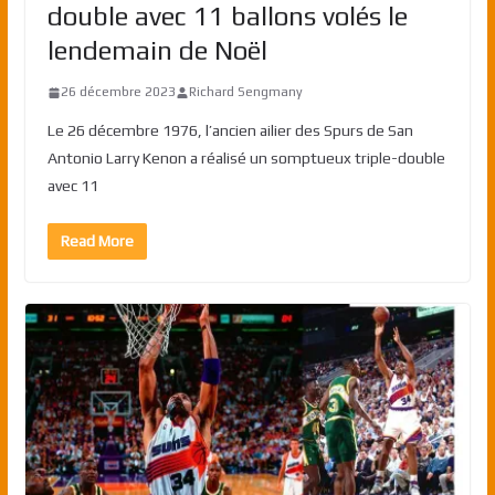
double avec 11 ballons volés le
lendemain de Noël
26 décembre 2023
Richard Sengmany
Le 26 décembre 1976, l’ancien ailier des Spurs de San
Antonio Larry Kenon a réalisé un somptueux triple-double
avec 11
Read More