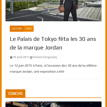
CULTURE
EXPO
Le Palais de Tokyo fêta les 30 ans
de la marque Jordan
18 avril 2017
Richard Sengmany
Le 12 juin 2015 à Paris, à l’occasion des 30 ans de la célèbre
marque Jordan, une exposition a été
COACHS