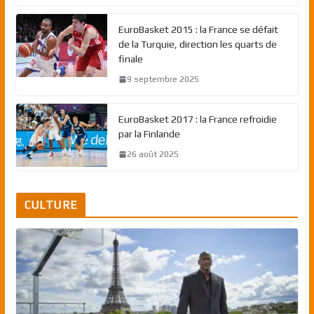
EuroBasket 2015 : la France se défait
de la Turquie, direction les quarts de
finale
9 septembre 2025
EuroBasket 2017 : la France refroidie
par la Finlande
26 août 2025
CULTURE