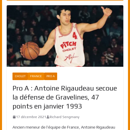
CHOLET
FRANCE
PRO A
Pro A : Antoine Rigaudeau secoue
la défense de Gravelines, 47
points en janvier 1993
17 décembre 2021
Richard Sengmany
Ancien meneur de l’équipe de France, Antoine Rigaudeau