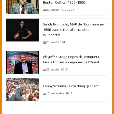
Boston Celtics (1950-1966)
20 septembre 2024
Sandy Brondello, MVP de l’Euroligue en
1996 avec le club allemand de
Wuppertal
20 août 2024
Playoffs : Gregg Popovich, vainqueur
face à toutes les équipes de l’Ouest
29 janvier 2018
Lenny Wilkens, le coaching gagnant
16 novembre 2017