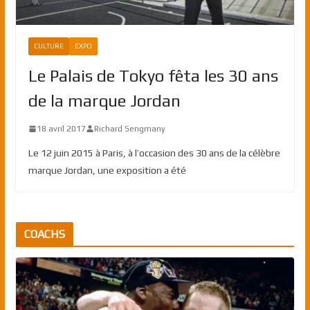
CULTURE
EXPO
Le Palais de Tokyo fêta les 30 ans
de la marque Jordan
18 avril 2017
Richard Sengmany
Le 12 juin 2015 à Paris, à l’occasion des 30 ans de la célèbre
marque Jordan, une exposition a été
COACHS