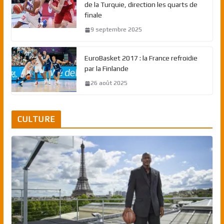
de la Turquie, direction les quarts de
finale
9 septembre 2025
EuroBasket 2017 : la France refroidie
par la Finlande
26 août 2025
CULTURE