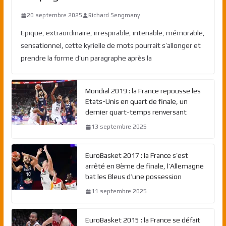
20 septembre 2025
Richard Sengmany
Epique, extraordinaire, irrespirable, intenable, mémorable,
sensationnel, cette kyrielle de mots pourrait s’allonger et
prendre la forme d’un paragraphe après la
Mondial 2019 : la France repousse les
Etats-Unis en quart de finale, un
dernier quart-temps renversant
13 septembre 2025
EuroBasket 2017 : la France s’est
arrêté en 8ème de finale, l’Allemagne
bat les Bleus d’une possession
11 septembre 2025
EuroBasket 2015 : la France se défait