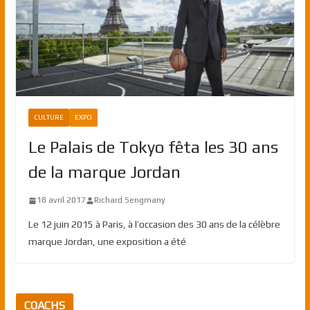
CULTURE
EXPO
Le Palais de Tokyo fêta les 30 ans
de la marque Jordan
18 avril 2017
Richard Sengmany
Le 12 juin 2015 à Paris, à l’occasion des 30 ans de la célèbre
marque Jordan, une exposition a été
COACHS