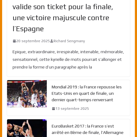
valide son ticket pour la finale,
une victoire majuscule contre
l’Espagne
20 septembre 2025
Richard Sengmany
Epique, extraordinaire, irrespirable, intenable, mémorable,
sensationnel, cette kyrielle de mots pourrait s’allonger et
prendre la forme d’un paragraphe après la
Mondial 2019 : la France repousse les
Etats-Unis en quart de finale, un
dernier quart-temps renversant
13 septembre 2025
EuroBasket 2017 : la France s’est
arrêté en 8ème de finale, l’Allemagne