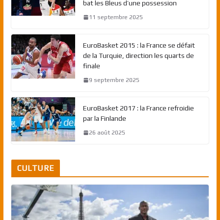
bat les Bleus d’une possession
11 septembre 2025
EuroBasket 2015 : la France se défait
de la Turquie, direction les quarts de
finale
9 septembre 2025
EuroBasket 2017 : la France refroidie
par la Finlande
26 août 2025
CULTURE