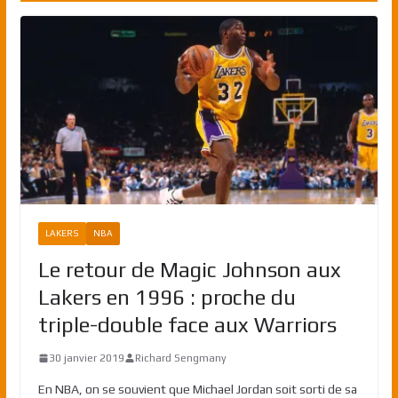
LAKERS
NBA
Le retour de Magic Johnson aux
Lakers en 1996 : proche du
triple-double face aux Warriors
30 janvier 2019
Richard Sengmany
En NBA, on se souvient que Michael Jordan soit sorti de sa