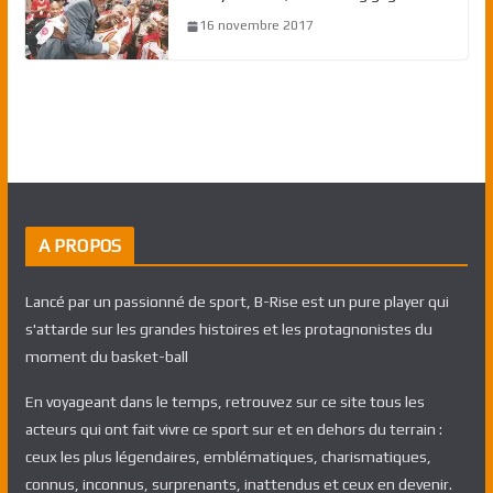
16 novembre 2017
A PROPOS
Lancé par un passionné de sport, B-Rise est un pure player qui
s'attarde sur les grandes histoires et les protagnonistes du
moment du basket-ball
En voyageant dans le temps, retrouvez sur ce site tous les
acteurs qui ont fait vivre ce sport sur et en dehors du terrain :
ceux les plus légendaires, emblématiques, charismatiques,
connus, inconnus, surprenants, inattendus et ceux en devenir.