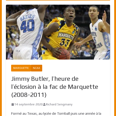
MARQUETTE
NCAA
Jimmy Butler, l’heure de
l’éclosion à la fac de Marquette
(2008-2011)
14 septembre 2020
Richard Sengmany
Formé au Texas, au lycée de Tomball puis une année à la