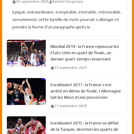
20 septembre 2025
Richard Sengmany
Epique, extraordinaire, irrespirable, intenable, mémorable,
sensationnel, cette kyrielle de mots pourrait s’allonger et
prendre la forme d’un paragraphe après la
Mondial 2019 : la France repousse les
Etats-Unis en quart de finale, un
dernier quart-temps renversant
13 septembre 2025
EuroBasket 2017 : la France s’est
arrêté en 8ème de finale, l’Allemagne
bat les Bleus d’une possession
11 septembre 2025
EuroBasket 2015 : la France se défait
de la Turquie, direction les quarts de