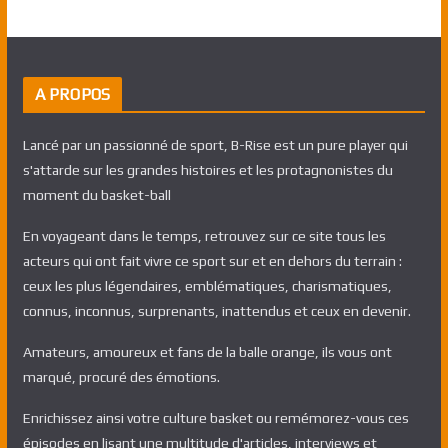
A PROPOS
Lancé par un passionné de sport, B-Rise est un pure player qui
s'attarde sur les grandes histoires et les protagnonistes du
moment du basket-ball
En voyageant dans le temps, retrouvez sur ce site tous les
acteurs qui ont fait vivre ce sport sur et en dehors du terrain :
ceux les plus légendaires, emblématiques, charismatiques,
connus, inconnus, surprenants, inattendus et ceux en devenir.
Amateurs, amoureux et fans de la balle orange, ils vous ont
marqué, procuré des émotions.
Enrichissez ainsi votre culture basket ou remémorez-vous ces
épisodes en lisant une multitude d'articles, interviews et