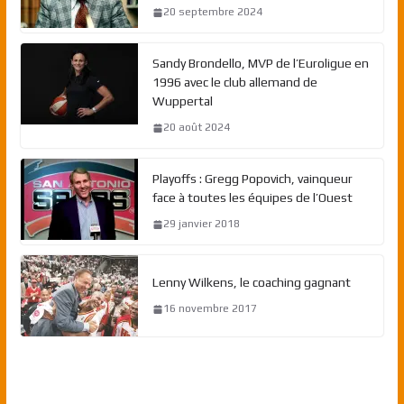
20 septembre 2024
Sandy Brondello, MVP de l’Euroligue en
1996 avec le club allemand de
Wuppertal
20 août 2024
Playoffs : Gregg Popovich, vainqueur
face à toutes les équipes de l’Ouest
29 janvier 2018
Lenny Wilkens, le coaching gagnant
16 novembre 2017