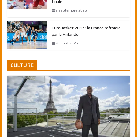
finale
9 septembre 2025
EuroBasket 2017 : la France refroidie
par la Finlande
26 août 2025
CULTURE