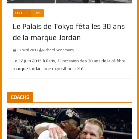
CULTURE
EXPO
Le Palais de Tokyo fêta les 30 ans
de la marque Jordan
18 avril 2017
Richard Sengmany
Le 12 juin 2015 à Paris, à l’occasion des 30 ans de la célèbre
marque Jordan, une exposition a été
COACHS