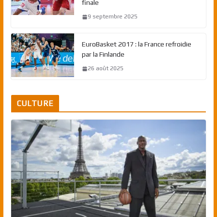
finale
9 septembre 2025
EuroBasket 2017 : la France refroidie
par la Finlande
26 août 2025
CULTURE