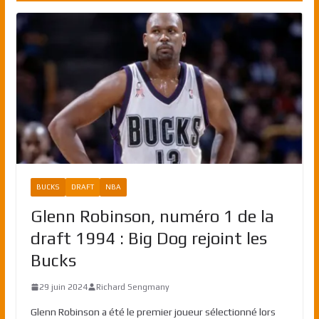
BUCKS
DRAFT
NBA
Glenn Robinson, numéro 1 de la
draft 1994 : Big Dog rejoint les
Bucks
29 juin 2024
Richard Sengmany
Glenn Robinson a été le premier joueur sélectionné lors