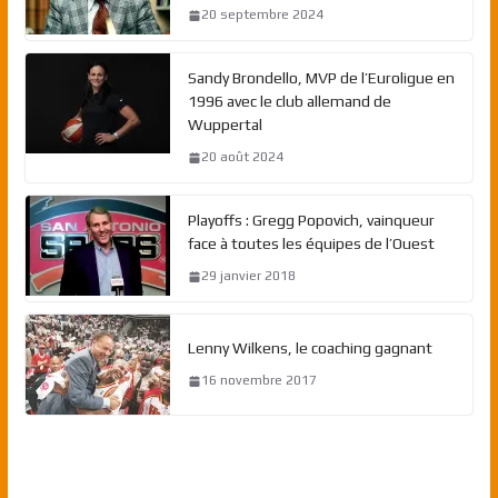
20 septembre 2024
Sandy Brondello, MVP de l’Euroligue en
1996 avec le club allemand de
Wuppertal
20 août 2024
Playoffs : Gregg Popovich, vainqueur
face à toutes les équipes de l’Ouest
29 janvier 2018
Lenny Wilkens, le coaching gagnant
16 novembre 2017