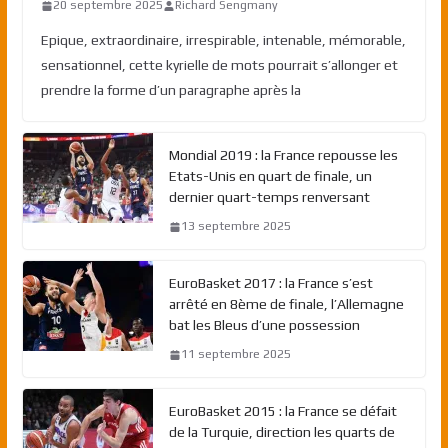
20 septembre 2025
Richard Sengmany
Epique, extraordinaire, irrespirable, intenable, mémorable,
sensationnel, cette kyrielle de mots pourrait s’allonger et
prendre la forme d’un paragraphe après la
Mondial 2019 : la France repousse les
Etats-Unis en quart de finale, un
dernier quart-temps renversant
13 septembre 2025
EuroBasket 2017 : la France s’est
arrêté en 8ème de finale, l’Allemagne
bat les Bleus d’une possession
11 septembre 2025
EuroBasket 2015 : la France se défait
de la Turquie, direction les quarts de