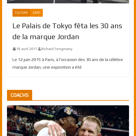
CULTURE
EXPO
Le Palais de Tokyo fêta les 30 ans
de la marque Jordan
18 avril 2017
Richard Sengmany
Le 12 juin 2015 à Paris, à l’occasion des 30 ans de la célèbre
marque Jordan, une exposition a été
COACHS