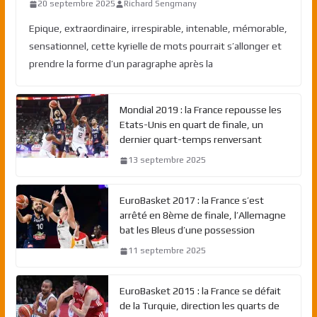
20 septembre 2025
Richard Sengmany
Epique, extraordinaire, irrespirable, intenable, mémorable,
sensationnel, cette kyrielle de mots pourrait s’allonger et
prendre la forme d’un paragraphe après la
Mondial 2019 : la France repousse les
Etats-Unis en quart de finale, un
dernier quart-temps renversant
13 septembre 2025
EuroBasket 2017 : la France s’est
arrêté en 8ème de finale, l’Allemagne
bat les Bleus d’une possession
11 septembre 2025
EuroBasket 2015 : la France se défait
de la Turquie, direction les quarts de