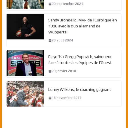
20 septembre 2024
Sandy Brondello, MVP de l’Euroligue en
1996 avec le club allemand de
Wuppertal
20 août 2024
Playoffs : Gregg Popovich, vainqueur
face à toutes les équipes de l’Ouest
29 janvier 2018
Lenny Wilkens, le coaching gagnant
16 novembre 2017