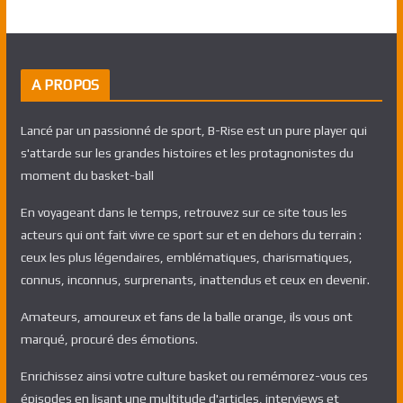
A PROPOS
Lancé par un passionné de sport, B-Rise est un pure player qui
s'attarde sur les grandes histoires et les protagnonistes du
moment du basket-ball
En voyageant dans le temps, retrouvez sur ce site tous les
acteurs qui ont fait vivre ce sport sur et en dehors du terrain :
ceux les plus légendaires, emblématiques, charismatiques,
connus, inconnus, surprenants, inattendus et ceux en devenir.
Amateurs, amoureux et fans de la balle orange, ils vous ont
marqué, procuré des émotions.
Enrichissez ainsi votre culture basket ou remémorez-vous ces
épisodes en lisant une multitude d'articles, interviews et