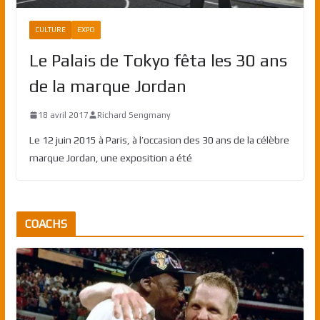
CULTURE
EXPO
Le Palais de Tokyo fêta les 30 ans
de la marque Jordan
18 avril 2017
Richard Sengmany
Le 12 juin 2015 à Paris, à l’occasion des 30 ans de la célèbre
marque Jordan, une exposition a été
COACHS