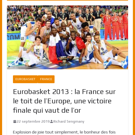
EUROBASKET
FRANCE
Eurobasket 2013 : la France sur
le toit de l’Europe, une victoire
finale qui vaut de l’or
22 septembre 2019
Richard Sengmany
Explosion de joie tout simplement, le bonheur des fois