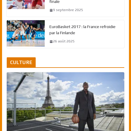
finale
9 septembre 2025
EuroBasket 2017 : la France refroidie
par la Finlande
26 août 2025
CULTURE