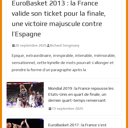
EuroBasket 2013 : la France
valide son ticket pour la finale,
une victoire majuscule contre
l’Espagne
20 septembre 2025
Richard Sengmany
Epique, extraordinaire, irrespirable, intenable, mémorable,
sensationnel, cette kyrielle de mots pourrait s’allonger et
prendre la forme d’un paragraphe après la
Mondial 2019 : la France repousse les
Etats-Unis en quart de finale, un
dernier quart-temps renversant
13 septembre 2025
EuroBasket 2017 : la France s’est