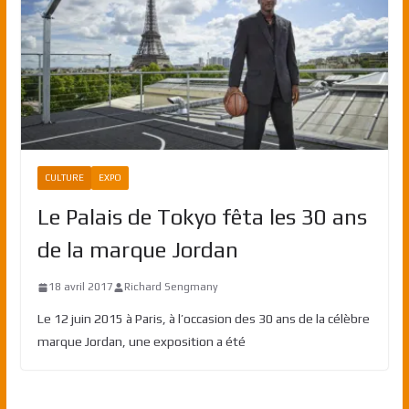
CULTURE
EXPO
Le Palais de Tokyo fêta les 30 ans
de la marque Jordan
18 avril 2017
Richard Sengmany
Le 12 juin 2015 à Paris, à l’occasion des 30 ans de la célèbre
marque Jordan, une exposition a été