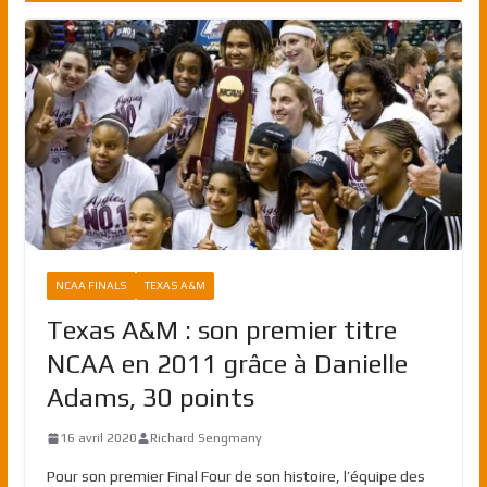
NCAA FINALS
TEXAS A&M
Texas A&M : son premier titre
NCAA en 2011 grâce à Danielle
Adams, 30 points
16 avril 2020
Richard Sengmany
Pour son premier Final Four de son histoire, l’équipe des