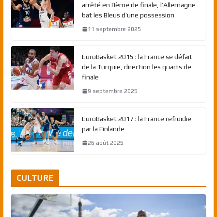
arrêté en 8ème de finale, l’Allemagne
bat les Bleus d’une possession
11 septembre 2025
EuroBasket 2015 : la France se défait
de la Turquie, direction les quarts de
finale
9 septembre 2025
EuroBasket 2017 : la France refroidie
par la Finlande
26 août 2025
CULTURE