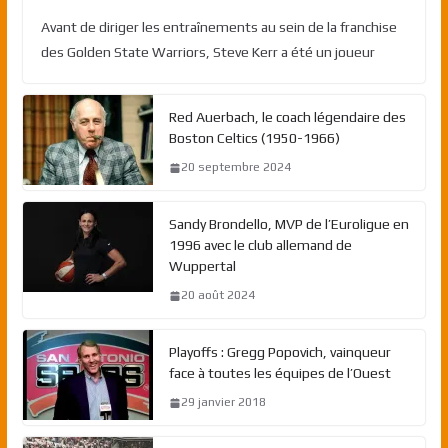
Avant de diriger les entraînements au sein de la franchise
des Golden State Warriors, Steve Kerr a été un joueur
Red Auerbach, le coach légendaire des
Boston Celtics (1950-1966)
20 septembre 2024
Sandy Brondello, MVP de l’Euroligue en
1996 avec le club allemand de
Wuppertal
20 août 2024
Playoffs : Gregg Popovich, vainqueur
face à toutes les équipes de l’Ouest
29 janvier 2018