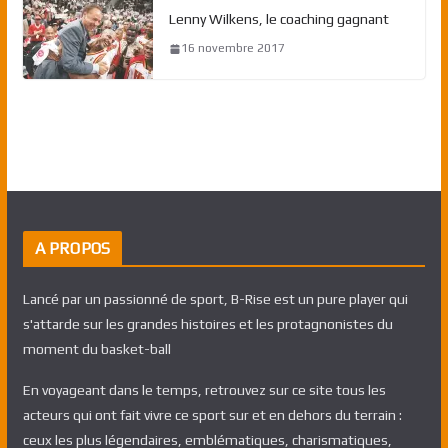
Lenny Wilkens, le coaching gagnant
16 novembre 2017
A PROPOS
Lancé par un passionné de sport, B-Rise est un pure player qui
s'attarde sur les grandes histoires et les protagnonistes du
moment du basket-ball
En voyageant dans le temps, retrouvez sur ce site tous les
acteurs qui ont fait vivre ce sport sur et en dehors du terrain :
ceux les plus légendaires, emblématiques, charismatiques,