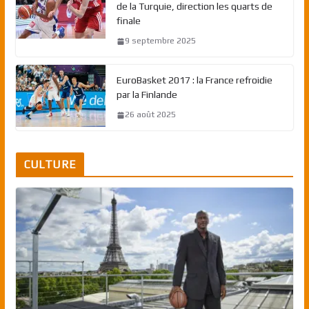
de la Turquie, direction les quarts de
finale
9 septembre 2025
EuroBasket 2017 : la France refroidie
par la Finlande
26 août 2025
CULTURE