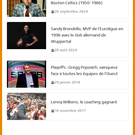
Boston Celtics (1950-1966)
20 septembre 2024
Sandy Brondello, MVP de l’Euroligue en
1996 avec le club allemand de
Wuppertal
20 août 2024
Playoffs : Gregg Popovich, vainqueur
face à toutes les équipes de l’Ouest
29 janvier 2018
Lenny Wilkens, le coaching gagnant
16 novembre 2017