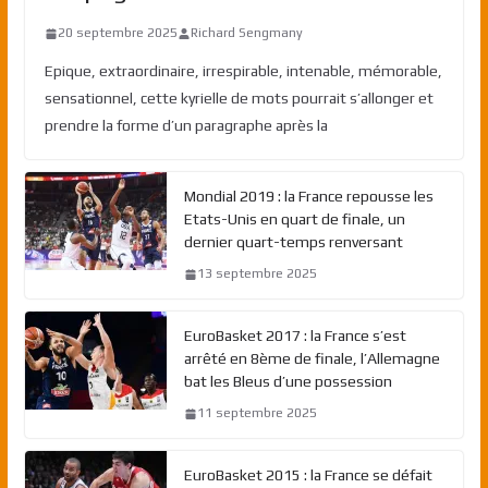
20 septembre 2025
Richard Sengmany
Epique, extraordinaire, irrespirable, intenable, mémorable,
sensationnel, cette kyrielle de mots pourrait s’allonger et
prendre la forme d’un paragraphe après la
Mondial 2019 : la France repousse les
Etats-Unis en quart de finale, un
dernier quart-temps renversant
13 septembre 2025
EuroBasket 2017 : la France s’est
arrêté en 8ème de finale, l’Allemagne
bat les Bleus d’une possession
11 septembre 2025
EuroBasket 2015 : la France se défait