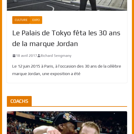
CULTURE
EXPO
Le Palais de Tokyo fêta les 30 ans
de la marque Jordan
18 avril 2017
Richard Sengmany
Le 12 juin 2015 à Paris, à l’occasion des 30 ans de la célèbre
marque Jordan, une exposition a été
COACHS