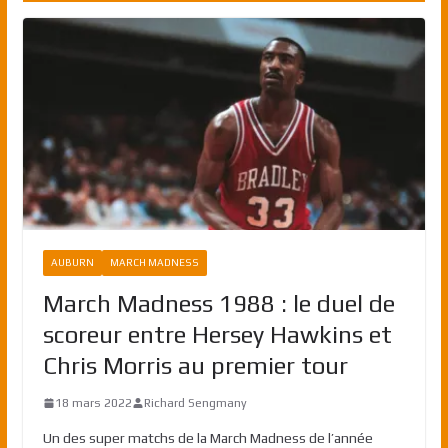
AUBURN
MARCH MADNESS
March Madness 1988 : le duel de
scoreur entre Hersey Hawkins et
Chris Morris au premier tour
18 mars 2022
Richard Sengmany
Un des super matchs de la March Madness de l’année