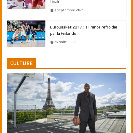
finale
9 septembre 2025
EuroBasket 2017 : la France refroidie
par la Finlande
26 août 2025
CULTURE