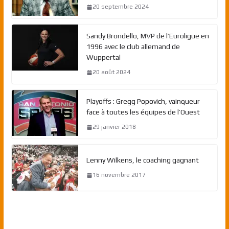
20 septembre 2024
Sandy Brondello, MVP de l’Euroligue en
1996 avec le club allemand de
Wuppertal
20 août 2024
Playoffs : Gregg Popovich, vainqueur
face à toutes les équipes de l’Ouest
29 janvier 2018
Lenny Wilkens, le coaching gagnant
16 novembre 2017