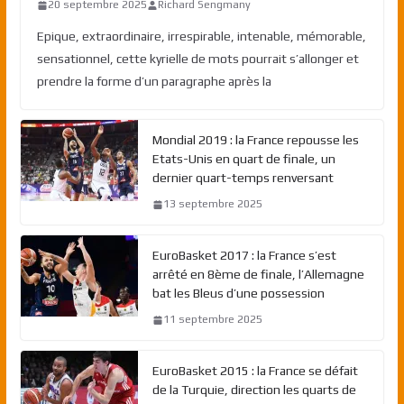
20 septembre 2025
Richard Sengmany
Epique, extraordinaire, irrespirable, intenable, mémorable,
sensationnel, cette kyrielle de mots pourrait s’allonger et
prendre la forme d’un paragraphe après la
Mondial 2019 : la France repousse les
Etats-Unis en quart de finale, un
dernier quart-temps renversant
13 septembre 2025
EuroBasket 2017 : la France s’est
arrêté en 8ème de finale, l’Allemagne
bat les Bleus d’une possession
11 septembre 2025
EuroBasket 2015 : la France se défait
de la Turquie, direction les quarts de