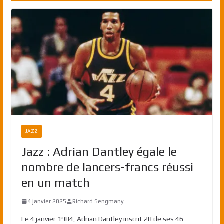
JAZZ
Jazz : Adrian Dantley égale le
nombre de lancers-francs réussi
en un match
4 janvier 2025
Richard Sengmany
Le 4 janvier 1984, Adrian Dantley inscrit 28 de ses 46