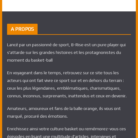
A PROPOS
Lancé par un passionné de sport, B-Rise est un pure player qui
s'attarde sur les grandes histoires et les protagnonistes du
moment du basket-ball
En voyageant dans le temps, retrouvez sur ce site tous les
acteurs qui ont fait vivre ce sport sur et en dehors du terrain :
ceux les plus légendaires, emblématiques, charismatiques,
connus, inconnus, surprenants, inattendus et ceux en devenir.
Amateurs, amoureux et fans de la balle orange, ils vous ont
marqué, procuré des émotions.
Enrichissez ainsi votre culture basket ou remémorez-vous ces
épisodes en lisant une multitude d'articles, interviews et