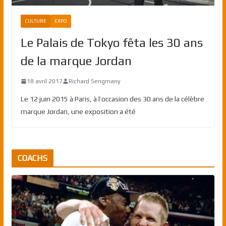
CULTURE
EXPO
Le Palais de Tokyo fêta les 30 ans
de la marque Jordan
18 avril 2017
Richard Sengmany
Le 12 juin 2015 à Paris, à l’occasion des 30 ans de la célèbre
marque Jordan, une exposition a été
COACHS