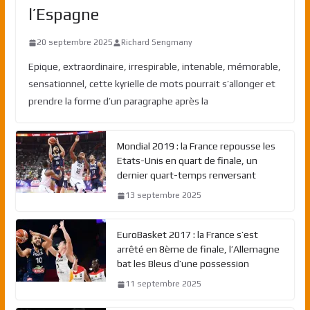
l’Espagne
20 septembre 2025
Richard Sengmany
Epique, extraordinaire, irrespirable, intenable, mémorable,
sensationnel, cette kyrielle de mots pourrait s’allonger et
prendre la forme d’un paragraphe après la
Mondial 2019 : la France repousse les
Etats-Unis en quart de finale, un
dernier quart-temps renversant
13 septembre 2025
EuroBasket 2017 : la France s’est
arrêté en 8ème de finale, l’Allemagne
bat les Bleus d’une possession
11 septembre 2025