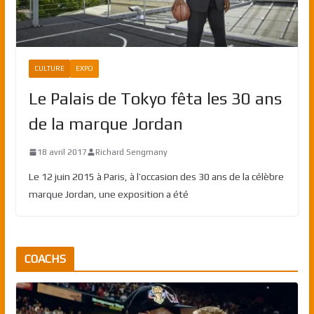
CULTURE
EXPO
Le Palais de Tokyo fêta les 30 ans
de la marque Jordan
18 avril 2017
Richard Sengmany
Le 12 juin 2015 à Paris, à l’occasion des 30 ans de la célèbre
marque Jordan, une exposition a été
COACHS