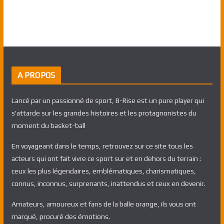
A PROPOS
Lancé par un passionné de sport, B-Rise est un pure player qui
s'attarde sur les grandes histoires et les protagnonistes du
moment du basket-ball
En voyageant dans le temps, retrouvez sur ce site tous les
acteurs qui ont fait vivre ce sport sur et en dehors du terrain :
ceux les plus légendaires, emblématiques, charismatiques,
connus, inconnus, surprenants, inattendus et ceux en devenir.
Amateurs, amoureux et fans de la balle orange, ils vous ont
marqué, procuré des émotions.