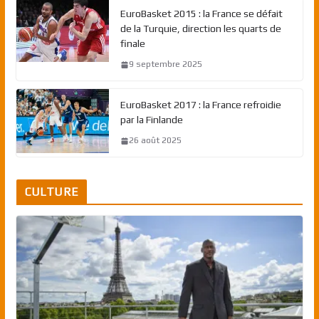
EuroBasket 2015 : la France se défait
de la Turquie, direction les quarts de
finale
9 septembre 2025
EuroBasket 2017 : la France refroidie
par la Finlande
26 août 2025
CULTURE