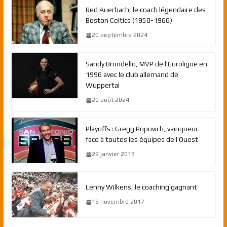
Red Auerbach, le coach légendaire des
Boston Celtics (1950-1966)
20 septembre 2024
Sandy Brondello, MVP de l’Euroligue en
1996 avec le club allemand de
Wuppertal
20 août 2024
Playoffs : Gregg Popovich, vainqueur
face à toutes les équipes de l’Ouest
29 janvier 2018
Lenny Wilkens, le coaching gagnant
16 novembre 2017