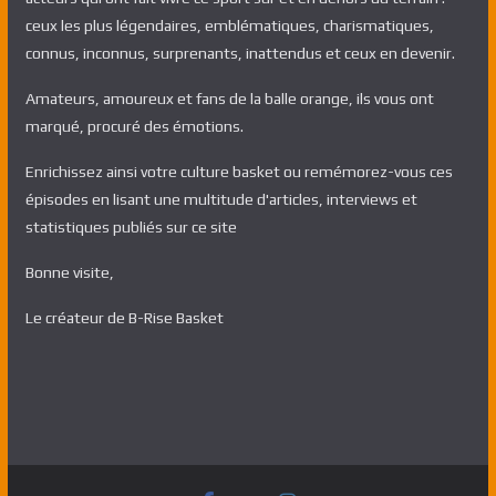
ceux les plus légendaires, emblématiques, charismatiques,
connus, inconnus, surprenants, inattendus et ceux en devenir.
Amateurs, amoureux et fans de la balle orange, ils vous ont
marqué, procuré des émotions.
Enrichissez ainsi votre culture basket ou remémorez-vous ces
épisodes en lisant une multitude d'articles, interviews et
statistiques publiés sur ce site
Bonne visite,
Le créateur de B-Rise Basket