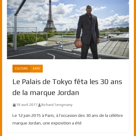
CULTURE
EXPO
Le Palais de Tokyo fêta les 30 ans
de la marque Jordan
18 avril 2017
Richard Sengmany
Le 12 juin 2015 à Paris, à l’occasion des 30 ans de la célèbre
marque Jordan, une exposition a été