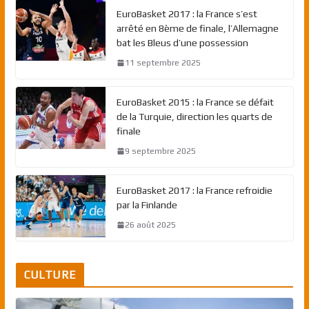
EuroBasket 2017 : la France s’est
arrêté en 8ème de finale, l’Allemagne
bat les Bleus d’une possession
11 septembre 2025
EuroBasket 2015 : la France se défait
de la Turquie, direction les quarts de
finale
9 septembre 2025
EuroBasket 2017 : la France refroidie
par la Finlande
26 août 2025
CULTURE