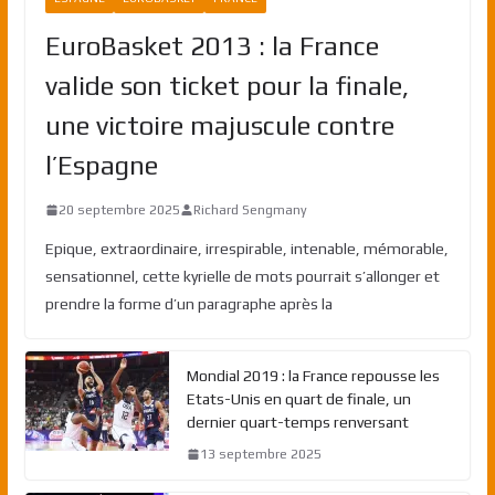
EuroBasket 2013 : la France
valide son ticket pour la finale,
une victoire majuscule contre
l’Espagne
20 septembre 2025
Richard Sengmany
Epique, extraordinaire, irrespirable, intenable, mémorable,
sensationnel, cette kyrielle de mots pourrait s’allonger et
prendre la forme d’un paragraphe après la
Mondial 2019 : la France repousse les
Etats-Unis en quart de finale, un
dernier quart-temps renversant
13 septembre 2025