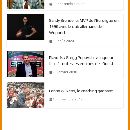
20 septembre 2024
Sandy Brondello, MVP de l’Euroligue en
1996 avec le club allemand de
Wuppertal
20 août 2024
Playoffs : Gregg Popovich, vainqueur
face à toutes les équipes de l’Ouest
29 janvier 2018
Lenny Wilkens, le coaching gagnant
16 novembre 2017