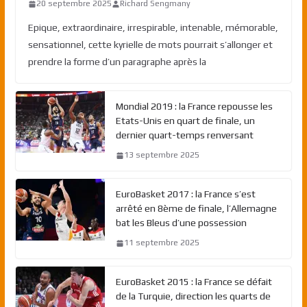
20 septembre 2025
Richard Sengmany
Epique, extraordinaire, irrespirable, intenable, mémorable,
sensationnel, cette kyrielle de mots pourrait s’allonger et
prendre la forme d’un paragraphe après la
Mondial 2019 : la France repousse les
Etats-Unis en quart de finale, un
dernier quart-temps renversant
13 septembre 2025
EuroBasket 2017 : la France s’est
arrêté en 8ème de finale, l’Allemagne
bat les Bleus d’une possession
11 septembre 2025
EuroBasket 2015 : la France se défait
de la Turquie, direction les quarts de