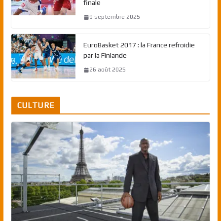
finale
9 septembre 2025
EuroBasket 2017 : la France refroidie
par la Finlande
26 août 2025
CULTURE