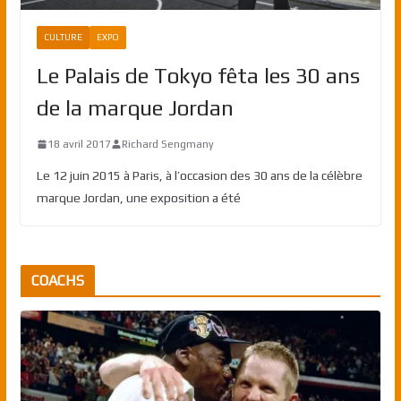
CULTURE
EXPO
Le Palais de Tokyo fêta les 30 ans
de la marque Jordan
18 avril 2017
Richard Sengmany
Le 12 juin 2015 à Paris, à l’occasion des 30 ans de la célèbre
marque Jordan, une exposition a été
COACHS