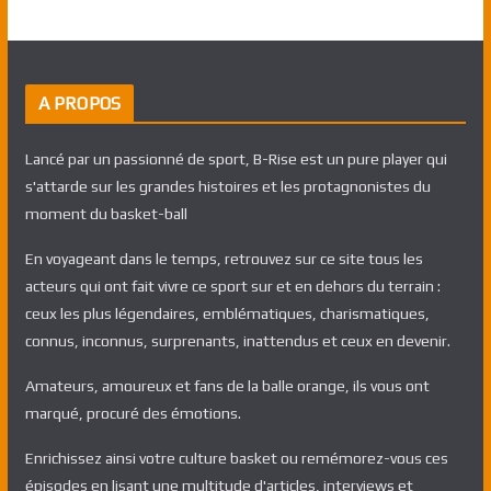
A PROPOS
Lancé par un passionné de sport, B-Rise est un pure player qui
s'attarde sur les grandes histoires et les protagnonistes du
moment du basket-ball
En voyageant dans le temps, retrouvez sur ce site tous les
acteurs qui ont fait vivre ce sport sur et en dehors du terrain :
ceux les plus légendaires, emblématiques, charismatiques,
connus, inconnus, surprenants, inattendus et ceux en devenir.
Amateurs, amoureux et fans de la balle orange, ils vous ont
marqué, procuré des émotions.
Enrichissez ainsi votre culture basket ou remémorez-vous ces
épisodes en lisant une multitude d'articles, interviews et