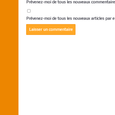
Prévenez-moi de tous les nouveaux commentaires
Prévenez-moi de tous les nouveaux articles par e