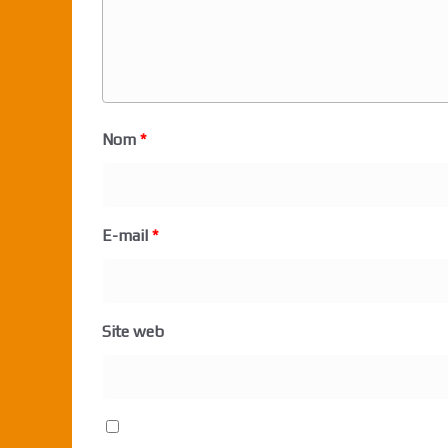
Nom
*
E-mail
*
Site web