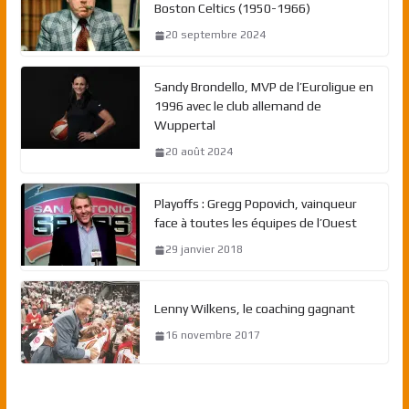
Boston Celtics (1950-1966)
20 septembre 2024
Sandy Brondello, MVP de l’Euroligue en
1996 avec le club allemand de
Wuppertal
20 août 2024
Playoffs : Gregg Popovich, vainqueur
face à toutes les équipes de l’Ouest
29 janvier 2018
Lenny Wilkens, le coaching gagnant
16 novembre 2017