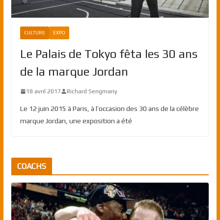
CULTURE
EXPO
Le Palais de Tokyo fêta les 30 ans
de la marque Jordan
18 avril 2017
Richard Sengmany
Le 12 juin 2015 à Paris, à l’occasion des 30 ans de la célèbre
marque Jordan, une exposition a été
COACHS