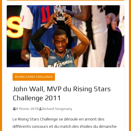
RISING STARS CHALLENGE
John Wall, MVP du Rising Stars
Challenge 2011
8 février 2018
Richard Sengmany
Le Rising Stars Challenge se déroule en amont des
différents concours et du match des étoiles du dimanche