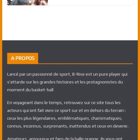
A PROPOS
Lancé par un passionné de sport, B-Rise est un pure player qui
s'attarde sur les grandes histoires et les protagnonistes du
moment du basket-ball
En voyageant dans le temps, retrouvez sur ce site tous les
acteurs qui ont fait vivre ce sport sur et en dehors du terrain :
ceux les plus légendaires, emblématiques, charismatiques,
connus, inconnus, surprenants, inattendus et ceux en devenir.
Amateurs, amoureux et fans de la balle orange, ils vous ont