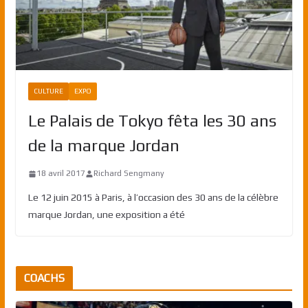
CULTURE
EXPO
Le Palais de Tokyo fêta les 30 ans
de la marque Jordan
18 avril 2017
Richard Sengmany
Le 12 juin 2015 à Paris, à l’occasion des 30 ans de la célèbre
marque Jordan, une exposition a été
COACHS