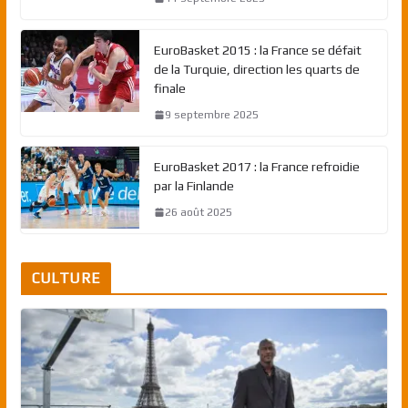
EuroBasket 2015 : la France se défait
de la Turquie, direction les quarts de
finale
9 septembre 2025
EuroBasket 2017 : la France refroidie
par la Finlande
26 août 2025
CULTURE