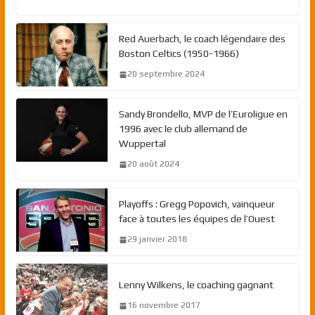
Red Auerbach, le coach légendaire des
Boston Celtics (1950-1966)
20 septembre 2024
Sandy Brondello, MVP de l’Euroligue en
1996 avec le club allemand de
Wuppertal
20 août 2024
Playoffs : Gregg Popovich, vainqueur
face à toutes les équipes de l’Ouest
29 janvier 2018
Lenny Wilkens, le coaching gagnant
16 novembre 2017