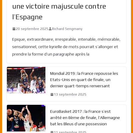
une victoire majuscule contre
l’Espagne
20 septembre 2025
Richard Sengmany
Epique, extraordinaire, irrespirable, intenable, mémorable,
sensationnel, cette kyrielle de mots pourrait s’allonger et
prendre la forme d’un paragraphe après la
Mondial 2019 : la France repousse les
Etats-Unis en quart de finale, un
dernier quart-temps renversant
13 septembre 2025
EuroBasket 2017 : la France s’est
arrêté en 8ème de finale, l’Allemagne
bat les Bleus d’une possession
11 septembre 2025