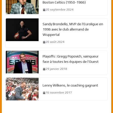
Boston Celtics (1950-1966)
20 septembre 2024
Sandy Brondello, MVP de l’Euroligue en
1996 avec le club allemand de
Wuppertal
20 août 2024
Playoffs : Gregg Popovich, vainqueur
face à toutes les équipes de l’Ouest
29 janvier 2018
Lenny Wilkens, le coaching gagnant
16 novembre 2017