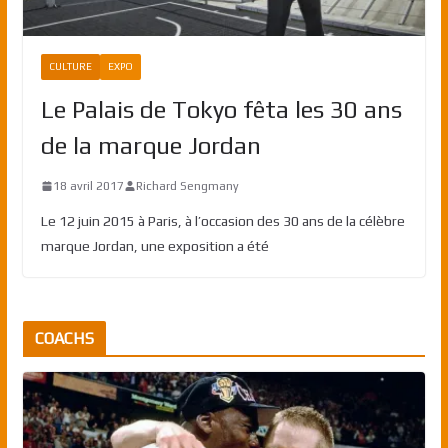
CULTURE
EXPO
Le Palais de Tokyo fêta les 30 ans
de la marque Jordan
18 avril 2017
Richard Sengmany
Le 12 juin 2015 à Paris, à l’occasion des 30 ans de la célèbre
marque Jordan, une exposition a été
COACHS