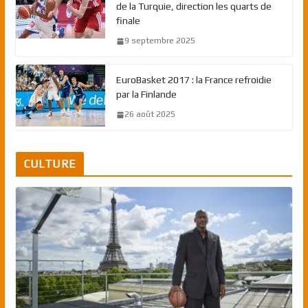
de la Turquie, direction les quarts de
finale
9 septembre 2025
EuroBasket 2017 : la France refroidie
par la Finlande
26 août 2025
CULTURE