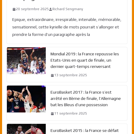
20 septembre 2025
Richard Sengmany
Epique, extraordinaire, irrespirable, intenable, mémorable,
sensationnel, cette kyrielle de mots pourrait s’allonger et
prendre la forme d’un paragraphe après la
Mondial 2019 : la France repousse les
Etats-Unis en quart de finale, un
dernier quart-temps renversant
13 septembre 2025
EuroBasket 2017 : la France s’est
arrêté en 8ème de finale, l’Allemagne
bat les Bleus d’une possession
11 septembre 2025
EuroBasket 2015 : la France se défait