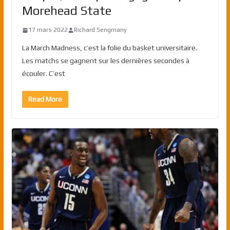
Morehead State
17 mars 2022
Richard Sengmany
La March Madness, c’est la folie du basket universitaire.
Les matchs se gagnent sur les dernières secondes à
écouler. C’est
Read More