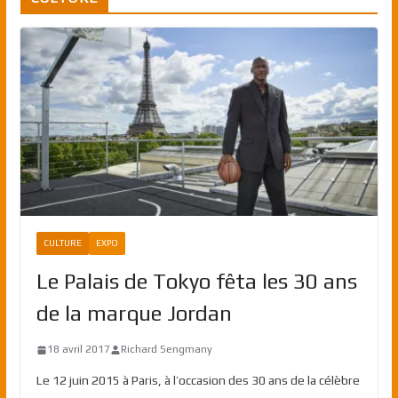
CULTURE
EXPO
Le Palais de Tokyo fêta les 30 ans
de la marque Jordan
18 avril 2017
Richard Sengmany
Le 12 juin 2015 à Paris, à l’occasion des 30 ans de la célèbre