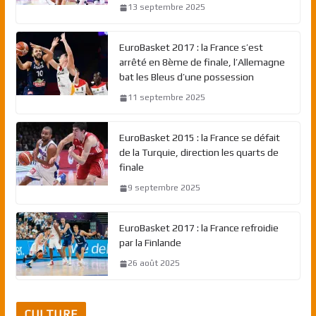
13 septembre 2025
EuroBasket 2017 : la France s’est
arrêté en 8ème de finale, l’Allemagne
bat les Bleus d’une possession
11 septembre 2025
EuroBasket 2015 : la France se défait
de la Turquie, direction les quarts de
finale
9 septembre 2025
EuroBasket 2017 : la France refroidie
par la Finlande
26 août 2025
CULTURE