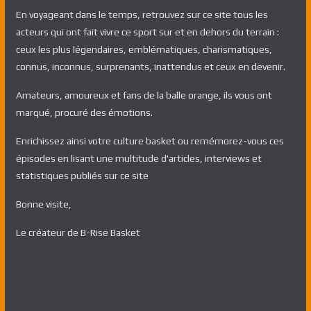
En voyageant dans le temps, retrouvez sur ce site tous les
acteurs qui ont fait vivre ce sport sur et en dehors du terrain :
ceux les plus légendaires, emblématiques, charismatiques,
connus, inconnus, surprenants, inattendus et ceux en devenir.
Amateurs, amoureux et fans de la balle orange, ils vous ont
marqué, procuré des émotions.
Enrichissez ainsi votre culture basket ou remémorez-vous ces
épisodes en lisant une multitude d'articles, interviews et
statistiques publiés sur ce site
Bonne visite,
Le créateur de B-Rise Basket