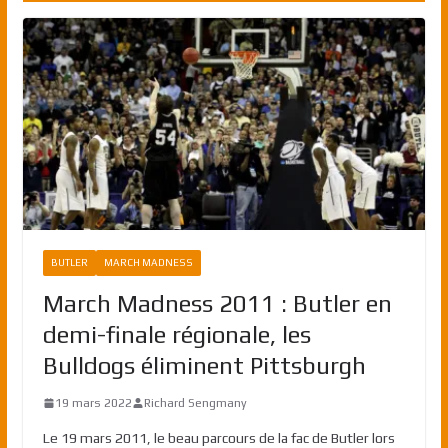
BUTLER
MARCH MADNESS
March Madness 2011 : Butler en
demi-finale régionale, les
Bulldogs éliminent Pittsburgh
19 mars 2022
Richard Sengmany
Le 19 mars 2011, le beau parcours de la fac de Butler lors