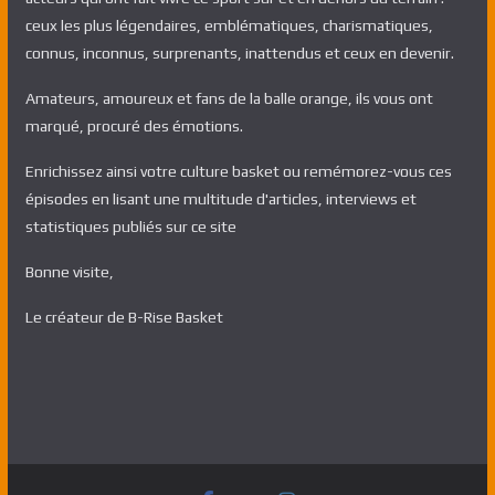
ceux les plus légendaires, emblématiques, charismatiques,
connus, inconnus, surprenants, inattendus et ceux en devenir.
Amateurs, amoureux et fans de la balle orange, ils vous ont
marqué, procuré des émotions.
Enrichissez ainsi votre culture basket ou remémorez-vous ces
épisodes en lisant une multitude d'articles, interviews et
statistiques publiés sur ce site
Bonne visite,
Le créateur de B-Rise Basket