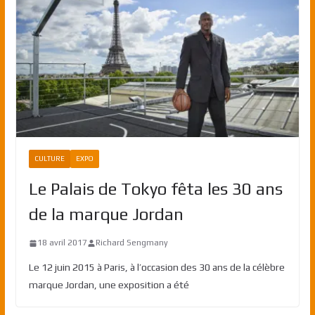
CULTURE
EXPO
Le Palais de Tokyo fêta les 30 ans
de la marque Jordan
18 avril 2017
Richard Sengmany
Le 12 juin 2015 à Paris, à l’occasion des 30 ans de la célèbre
marque Jordan, une exposition a été