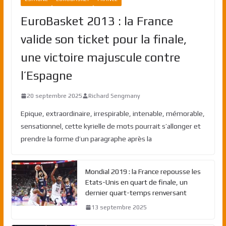
EuroBasket 2013 : la France
valide son ticket pour la finale,
une victoire majuscule contre
l’Espagne
20 septembre 2025
Richard Sengmany
Epique, extraordinaire, irrespirable, intenable, mémorable,
sensationnel, cette kyrielle de mots pourrait s’allonger et
prendre la forme d’un paragraphe après la
Mondial 2019 : la France repousse les
Etats-Unis en quart de finale, un
dernier quart-temps renversant
13 septembre 2025