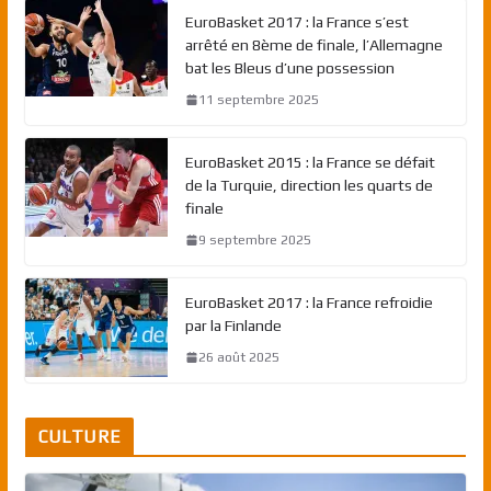
EuroBasket 2017 : la France s’est
arrêté en 8ème de finale, l’Allemagne
bat les Bleus d’une possession
11 septembre 2025
EuroBasket 2015 : la France se défait
de la Turquie, direction les quarts de
finale
9 septembre 2025
EuroBasket 2017 : la France refroidie
par la Finlande
26 août 2025
CULTURE