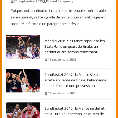
20 septembre 2025
Richard Sengmany
Epique, extraordinaire, irrespirable, intenable, mémorable,
sensationnel, cette kyrielle de mots pourrait s’allonger et
prendre la forme d’un paragraphe après la
Mondial 2019 : la France repousse les
Etats-Unis en quart de finale, un
dernier quart-temps renversant
13 septembre 2025
EuroBasket 2017 : la France s’est
arrêté en 8ème de finale, l’Allemagne
bat les Bleus d’une possession
11 septembre 2025
EuroBasket 2015 : la France se défait
de la Turquie, direction les quarts de