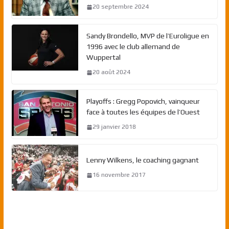
20 septembre 2024
Sandy Brondello, MVP de l’Euroligue en
1996 avec le club allemand de
Wuppertal
20 août 2024
Playoffs : Gregg Popovich, vainqueur
face à toutes les équipes de l’Ouest
29 janvier 2018
Lenny Wilkens, le coaching gagnant
16 novembre 2017