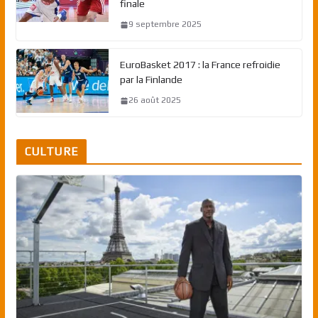
finale
9 septembre 2025
EuroBasket 2017 : la France refroidie
par la Finlande
26 août 2025
CULTURE