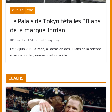
CULTURE
EXPO
Le Palais de Tokyo fêta les 30 ans
de la marque Jordan
18 avril 2017
Richard Sengmany
Le 12 juin 2015 à Paris, à l’occasion des 30 ans de la célèbre
marque Jordan, une exposition a été
COACHS