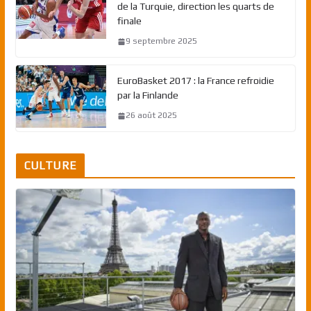
de la Turquie, direction les quarts de
finale
9 septembre 2025
EuroBasket 2017 : la France refroidie
par la Finlande
26 août 2025
CULTURE