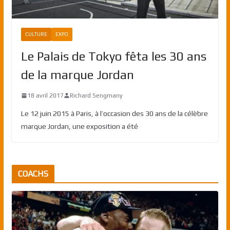
CULTURE
EXPO
Le Palais de Tokyo fêta les 30 ans
de la marque Jordan
18 avril 2017
Richard Sengmany
Le 12 juin 2015 à Paris, à l’occasion des 30 ans de la célèbre
marque Jordan, une exposition a été
COACHS