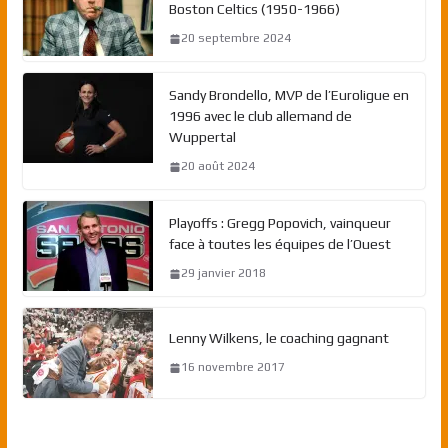
Boston Celtics (1950-1966)
20 septembre 2024
Sandy Brondello, MVP de l’Euroligue en
1996 avec le club allemand de
Wuppertal
20 août 2024
Playoffs : Gregg Popovich, vainqueur
face à toutes les équipes de l’Ouest
29 janvier 2018
Lenny Wilkens, le coaching gagnant
16 novembre 2017