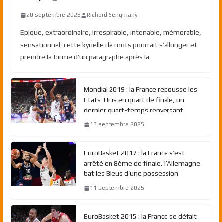
20 septembre 2025
Richard Sengmany
Epique, extraordinaire, irrespirable, intenable, mémorable,
sensationnel, cette kyrielle de mots pourrait s’allonger et
prendre la forme d’un paragraphe après la
Mondial 2019 : la France repousse les
Etats-Unis en quart de finale, un
dernier quart-temps renversant
13 septembre 2025
EuroBasket 2017 : la France s’est
arrêté en 8ème de finale, l’Allemagne
bat les Bleus d’une possession
11 septembre 2025
EuroBasket 2015 : la France se défait