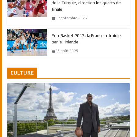
de la Turquie, direction les quarts de
finale
9 septembre 2025
EuroBasket 2017 : la France refroidie
par la Finlande
26 août 2025
CULTURE