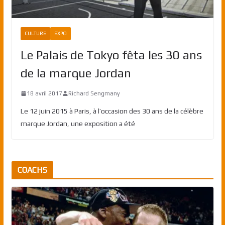
CULTURE
EXPO
Le Palais de Tokyo fêta les 30 ans
de la marque Jordan
18 avril 2017
Richard Sengmany
Le 12 juin 2015 à Paris, à l’occasion des 30 ans de la célèbre
marque Jordan, une exposition a été
COACHS