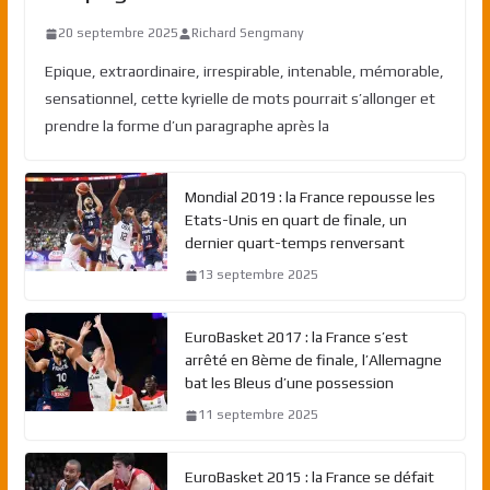
20 septembre 2025
Richard Sengmany
Epique, extraordinaire, irrespirable, intenable, mémorable,
sensationnel, cette kyrielle de mots pourrait s’allonger et
prendre la forme d’un paragraphe après la
Mondial 2019 : la France repousse les
Etats-Unis en quart de finale, un
dernier quart-temps renversant
13 septembre 2025
EuroBasket 2017 : la France s’est
arrêté en 8ème de finale, l’Allemagne
bat les Bleus d’une possession
11 septembre 2025
EuroBasket 2015 : la France se défait