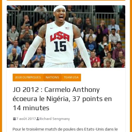
JEUX OLYMPIQUES
NATIONS
TEAM USA
JO 2012 : Carmelo Anthony
écoeura le Nigéria, 37 points en
14 minutes
7 août 2017
Richard Sengmany
Pour le troisième match de poules des Etats-Unis dans le