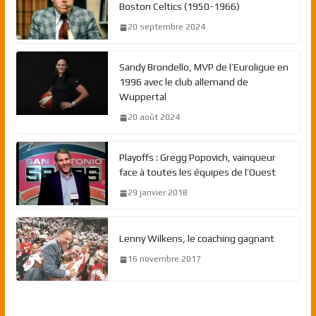
Boston Celtics (1950-1966)
20 septembre 2024
Sandy Brondello, MVP de l’Euroligue en
1996 avec le club allemand de
Wuppertal
20 août 2024
Playoffs : Gregg Popovich, vainqueur
face à toutes les équipes de l’Ouest
29 janvier 2018
Lenny Wilkens, le coaching gagnant
16 novembre 2017