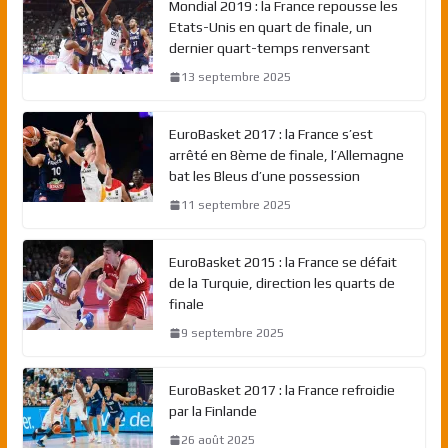
Mondial 2019 : la France repousse les
Etats-Unis en quart de finale, un
dernier quart-temps renversant
13 septembre 2025
EuroBasket 2017 : la France s’est
arrêté en 8ème de finale, l’Allemagne
bat les Bleus d’une possession
11 septembre 2025
EuroBasket 2015 : la France se défait
de la Turquie, direction les quarts de
finale
9 septembre 2025
EuroBasket 2017 : la France refroidie
par la Finlande
26 août 2025