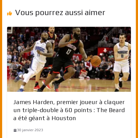
Vous pourrez aussi aimer
James Harden, premier joueur à claquer
un triple-double à 60 points : The Beard
a été géant à Houston
30 janvier 2023