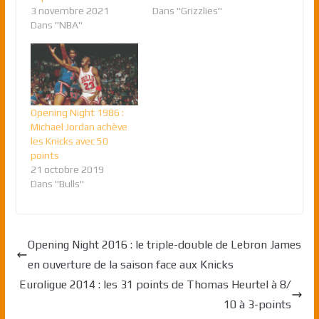
3 novembre 2021
Dans "Grizzlies"
Dans "NBA"
Opening Night 1986 :
Michael Jordan achève
les Knicks avec 50
points
21 octobre 2019
Dans "Bulls"
Opening Night 2016 : le triple-double de Lebron James
en ouverture de la saison face aux Knicks
Euroligue 2014 : les 31 points de Thomas Heurtel à 8/
10 à 3-points