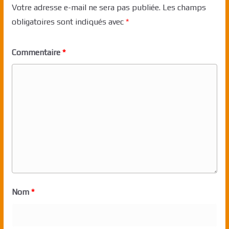
Votre adresse e-mail ne sera pas publiée.
Les champs
obligatoires sont indiqués avec
*
Commentaire
*
Nom
*