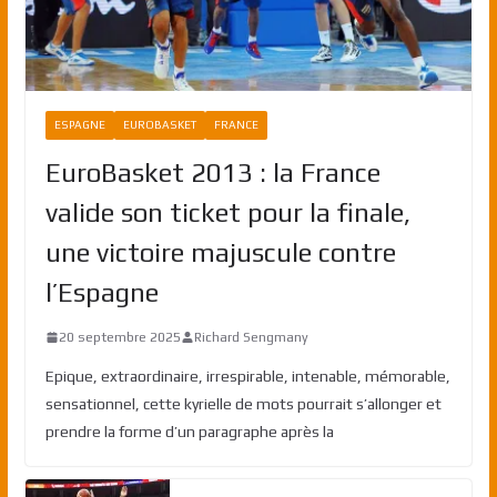
ESPAGNE
EUROBASKET
FRANCE
EuroBasket 2013 : la France
valide son ticket pour la finale,
une victoire majuscule contre
l’Espagne
20 septembre 2025
Richard Sengmany
Epique, extraordinaire, irrespirable, intenable, mémorable,
sensationnel, cette kyrielle de mots pourrait s’allonger et
prendre la forme d’un paragraphe après la