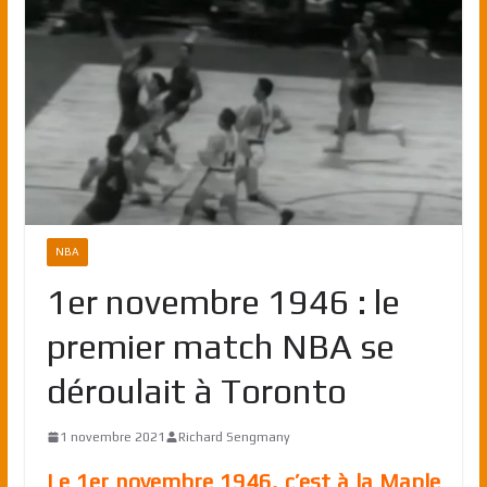
NBA
1er novembre 1946 : le
premier match NBA se
déroulait à Toronto
1 novembre 2021
Richard Sengmany
Le 1er novembre 1946, c’est à la Maple