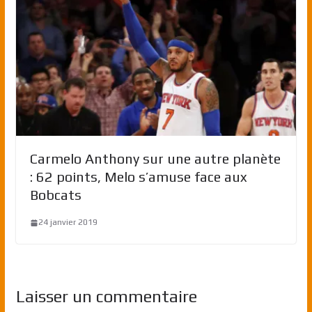
Carmelo Anthony sur une autre planète
: 62 points, Melo s’amuse face aux
Bobcats
24 janvier 2019
Laisser un commentaire