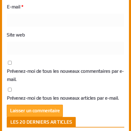
E-mail
*
Site web
Prévenez-moi de tous les nouveaux commentaires par e-
mail.
Prévenez-moi de tous les nouveaux articles par e-mail.
LES 20 DERNIERS ARTICLES