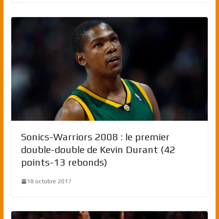
Sonics-Warriors 2008 : le premier
double-double de Kevin Durant (42
points-13 rebonds)
18 octobre 2017