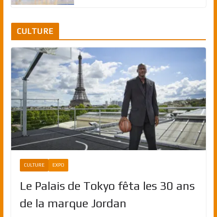
CULTURE
CULTURE
EXPO
Le Palais de Tokyo fêta les 30 ans
de la marque Jordan