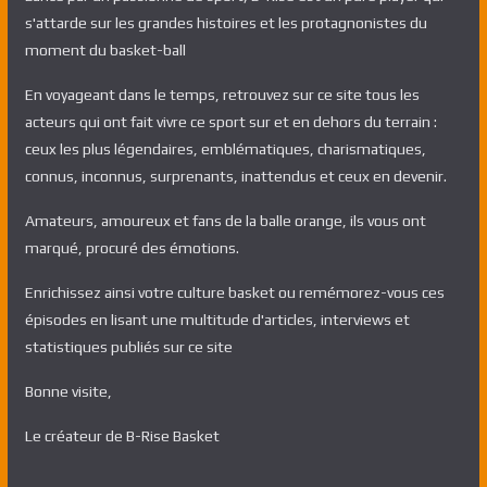
s'attarde sur les grandes histoires et les protagnonistes du
moment du basket-ball
En voyageant dans le temps, retrouvez sur ce site tous les
acteurs qui ont fait vivre ce sport sur et en dehors du terrain :
ceux les plus légendaires, emblématiques, charismatiques,
connus, inconnus, surprenants, inattendus et ceux en devenir.
Amateurs, amoureux et fans de la balle orange, ils vous ont
marqué, procuré des émotions.
Enrichissez ainsi votre culture basket ou remémorez-vous ces
épisodes en lisant une multitude d'articles, interviews et
statistiques publiés sur ce site
Bonne visite,
Le créateur de B-Rise Basket