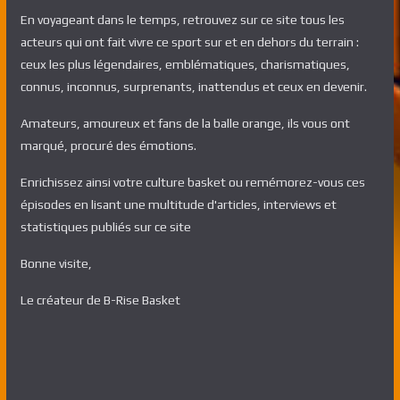
En voyageant dans le temps, retrouvez sur ce site tous les
acteurs qui ont fait vivre ce sport sur et en dehors du terrain :
ceux les plus légendaires, emblématiques, charismatiques,
connus, inconnus, surprenants, inattendus et ceux en devenir.
Amateurs, amoureux et fans de la balle orange, ils vous ont
marqué, procuré des émotions.
Enrichissez ainsi votre culture basket ou remémorez-vous ces
épisodes en lisant une multitude d'articles, interviews et
statistiques publiés sur ce site
Bonne visite,
Le créateur de B-Rise Basket